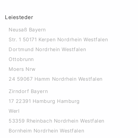
Leiesteder
Neusaß Bayern
Str. 1 50171 Kerpen Nordrhein Westfalen
Dortmund Nordrhein Westfalen
Ottobrunn
Moers Nrw
24 59067 Hamm Nordrhein Westfalen
Zirndorf Bayern
17 22391 Hamburg Hamburg
Werl
53359 Rheinbach Nordrhein Westfalen
Bornheim Nordrhein Westfalen