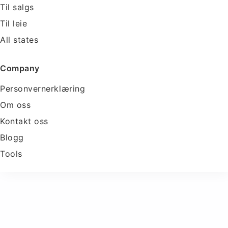
Til salgs
Til leie
All states
Company
Personvernerklæring
Om oss
Kontakt oss
Blogg
Tools