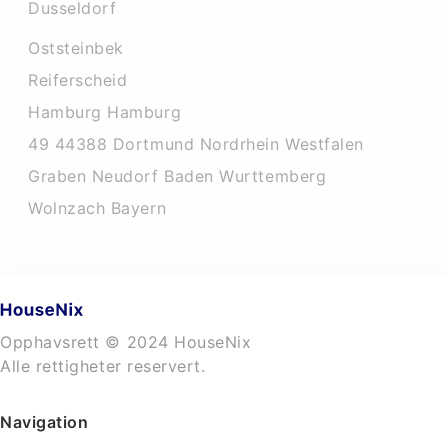
Dusseldorf
Oststeinbek
Reiferscheid
Hamburg Hamburg
49 44388 Dortmund Nordrhein Westfalen
Graben Neudorf Baden Wurttemberg
Wolnzach Bayern
Opphavsrett © 2024 HouseNix
Alle rettigheter reservert.
Navigation