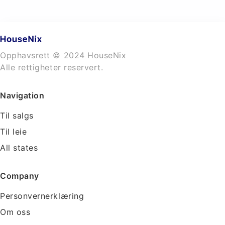
Opphavsrett © 2024 HouseNix
Alle rettigheter reservert.
Navigation
Til salgs
Til leie
All states
Company
Personvernerklæring
Om oss