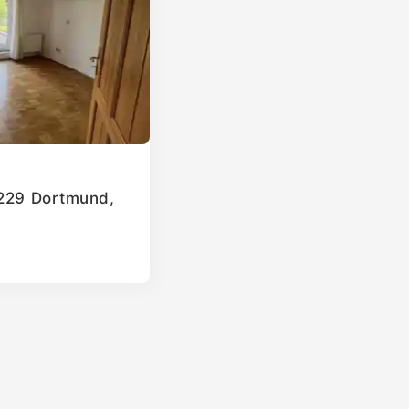
4229 Dortmund,