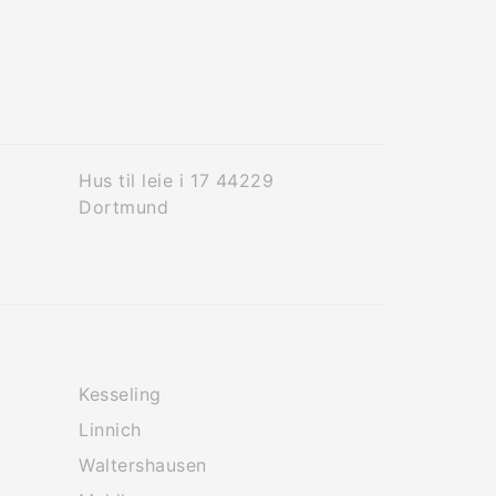
Hus til leie i 17 44229
Dortmund
Kesseling
Linnich
Waltershausen