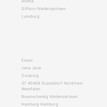
Altena
Gifhorn Niedersachsen
Luneburg
Essen
Jena Jena
Duisburg
37 40468 Dusseldorf Nordrhein
Westfalen
Braunschweig Niedersachsen
Hamburg Hamburg