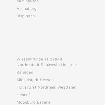
Muhlhausen
Ascheberg
Bispingen
Wiesengrunde 1a 22844
Norderstedt Schleswig Holstein
Ratingen
Michelstadt Hessen
Tonisvorst Nordrhein Westfalen
Hennef
Moosburg Bayern