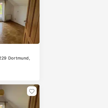
4229 Dortmund,