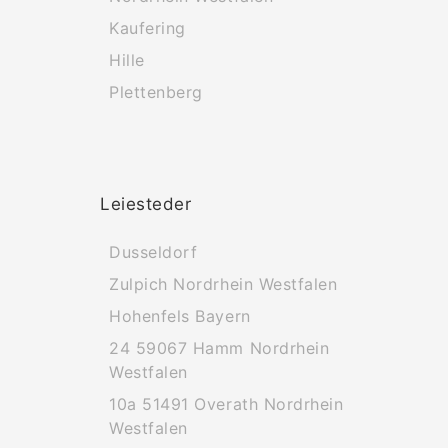
Kaufering
Hille
Plettenberg
Leiesteder
Dusseldorf
Zulpich Nordrhein Westfalen
Hohenfels Bayern
24 59067 Hamm Nordrhein
Westfalen
10a 51491 Overath Nordrhein
Westfalen