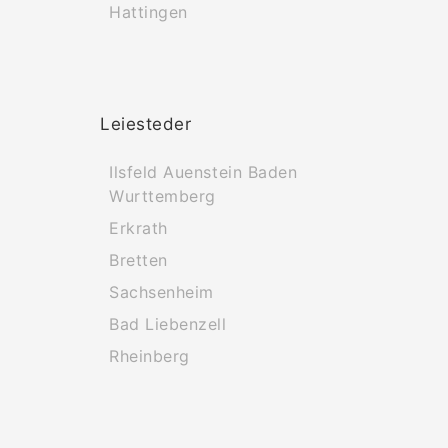
Hattingen
Leiesteder
Ilsfeld Auenstein Baden
Wurttemberg
Erkrath
Bretten
Sachsenheim
Bad Liebenzell
Rheinberg