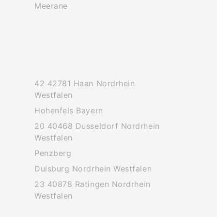
Meerane
42 42781 Haan Nordrhein
Westfalen
Hohenfels Bayern
20 40468 Dusseldorf Nordrhein
Westfalen
Penzberg
Duisburg Nordrhein Westfalen
23 40878 Ratingen Nordrhein
Westfalen