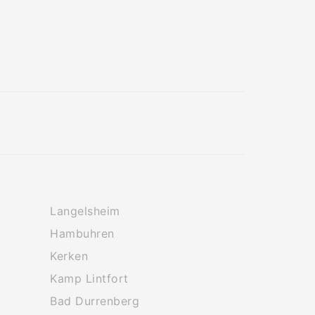
Langelsheim
Hambuhren
Kerken
Kamp Lintfort
Bad Durrenberg