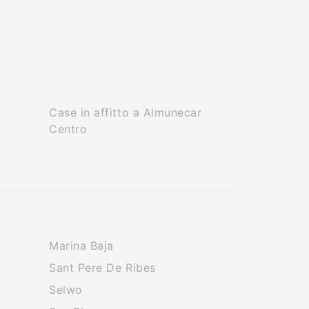
Case in affitto a Almunecar
Centro
Marina Baja
Sant Pere De Ribes
Selwo