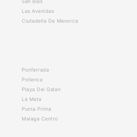
San Blas
Las Avenidas
Ciutadella De Menorca
Ponferrada
Pollenca
Playa Del Galan
La Mata
Punta Prima
Malaga Centro