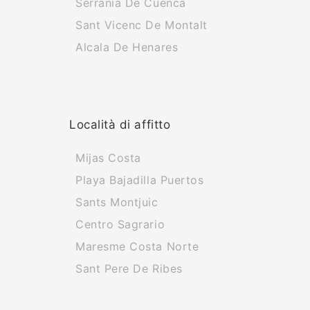
Serrania De Cuenca
Sant Vicenc De Montalt
Alcala De Henares
Località di affitto
Mijas Costa
Playa Bajadilla Puertos
Sants Montjuic
Centro Sagrario
Maresme Costa Norte
Sant Pere De Ribes