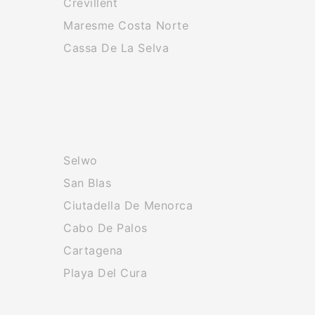
Crevillent
Maresme Costa Norte
Cassa De La Selva
Selwo
San Blas
Ciutadella De Menorca
Cabo De Palos
Cartagena
Playa Del Cura