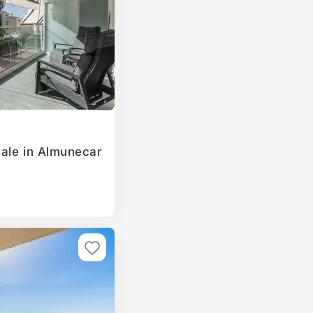
ale in Almunecar