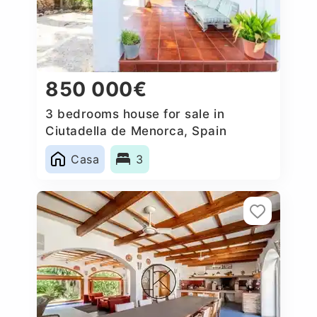
850 000€
3 bedrooms house for sale in
Ciutadella de Menorca, Spain
Casa
3