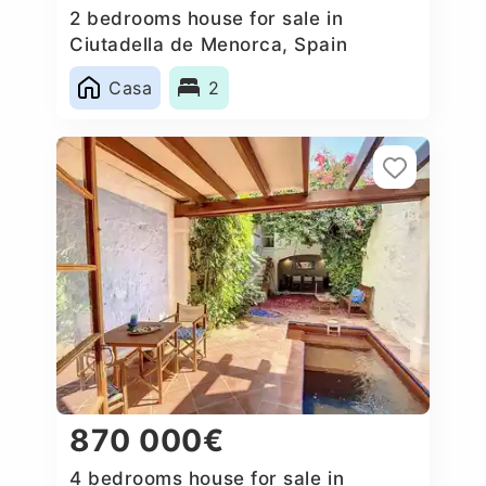
2 bedrooms house for sale in
Ciutadella de Menorca, Spain
Casa
2
870 000€
4 bedrooms house for sale in