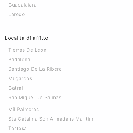
Guadalajara
Laredo
Località di affitto
Tierras De Leon
Badalona
Santiago De La Ribera
Mugardos
Catral
San Miguel De Salinas
Mil Palmeras
Sta Catalina Son Armadans Maritim
Tortosa