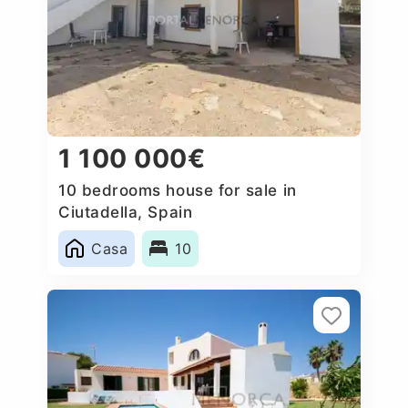
1 100 000€
10 bedrooms house for sale in
Ciutadella, Spain
Casa
10