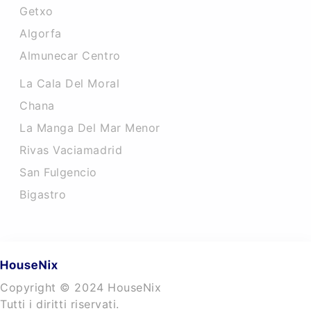
Getxo
Algorfa
Almunecar Centro
La Cala Del Moral
Chana
La Manga Del Mar Menor
Rivas Vaciamadrid
San Fulgencio
Bigastro
Copyright © 2024 HouseNix
Tutti i diritti riservati.