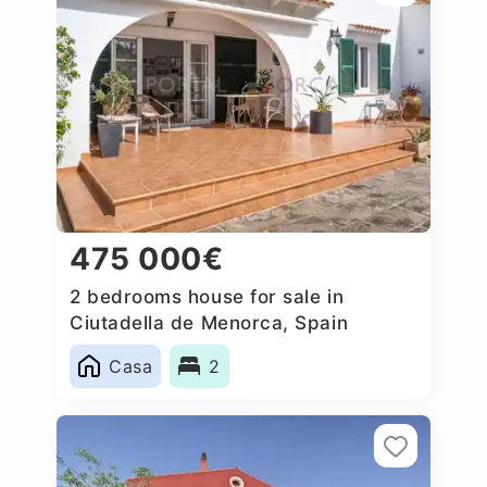
475 000€
2 bedrooms house for sale in
Ciutadella de Menorca, Spain
Casa
2