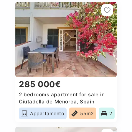
285 000€
2 bedrooms apartment for sale in
Ciutadella de Menorca, Spain
Appartamento
55m2
2