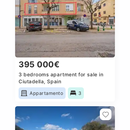
395 000€
3 bedrooms apartment for sale in
Ciutadella, Spain
Appartamento
3