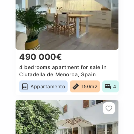
490 000€
4 bedrooms apartment for sale in
Ciutadella de Menorca, Spain
Appartamento
150m2
4