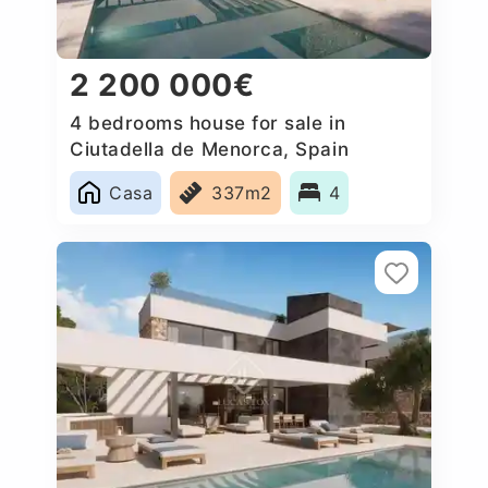
2 200 000€
4 bedrooms house for sale in
Ciutadella de Menorca, Spain
Casa
337m2
4