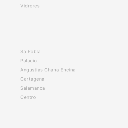
Vidreres
Sa Pobla
Palacio
Angustias Chana Encina
Cartagena
Salamanca
Centro