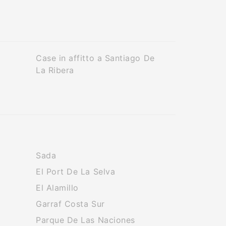
Case in affitto a Santiago De
La Ribera
Sada
El Port De La Selva
El Alamillo
Garraf Costa Sur
Parque De Las Naciones