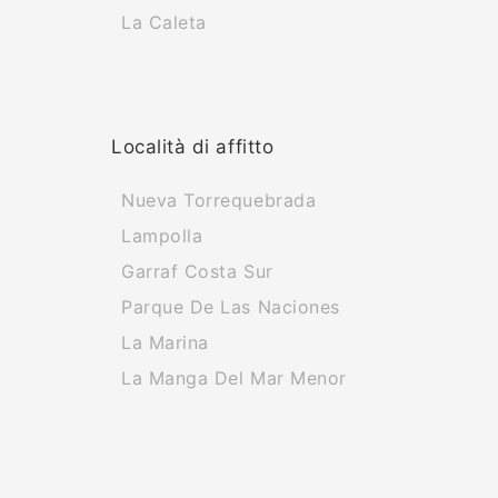
La Caleta
Località di affitto
Nueva Torrequebrada
Lampolla
Garraf Costa Sur
Parque De Las Naciones
La Marina
La Manga Del Mar Menor