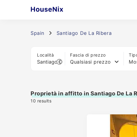
Spain
Santiago De La Ribera
Località
Fascia di prezzo
Tip
Qualsiasi prezzo
Mos
Proprietà in affitto in Santiago De La 
10
results