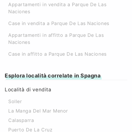
Appartamenti in vendita a Parque De Las
Naciones
Case in vendita a Parque De Las Naciones
Appartamenti in affitto a Parque De Las
Naciones
Case in affitto a Parque De Las Naciones
Esplora località correlate in Spagna
Località di vendita
Soller
La Manga Del Mar Menor
Calasparra
Puerto De La Cruz