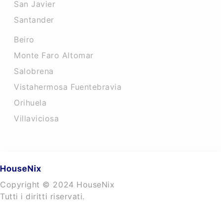
San Javier
Santander
Beiro
Monte Faro Altomar
Salobrena
Vistahermosa Fuentebravia
Orihuela
Villaviciosa
Copyright © 2024 HouseNix
Tutti i diritti riservati.