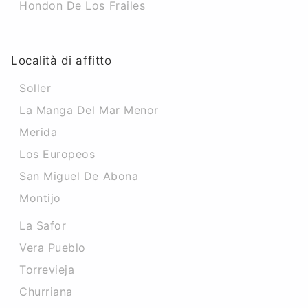
Hondon De Los Frailes
Località di affitto
Soller
La Manga Del Mar Menor
Merida
Los Europeos
San Miguel De Abona
Montijo
La Safor
Vera Pueblo
Torrevieja
Churriana