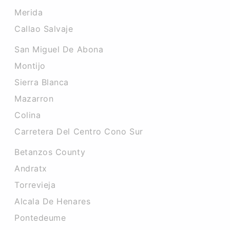
Merida
Callao Salvaje
San Miguel De Abona
Montijo
Sierra Blanca
Mazarron
Colina
Carretera Del Centro Cono Sur
Betanzos County
Andratx
Torrevieja
Alcala De Henares
Pontedeume