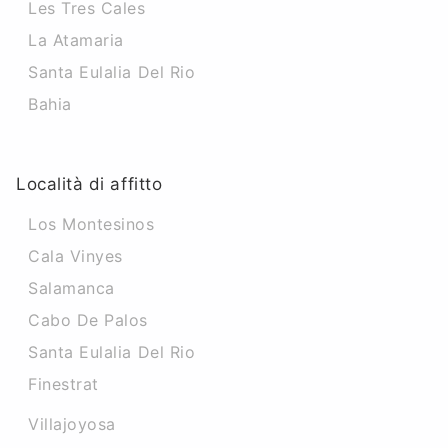
Les Tres Cales
La Atamaria
Santa Eulalia Del Rio
Bahia
Località di affitto
Los Montesinos
Cala Vinyes
Salamanca
Cabo De Palos
Santa Eulalia Del Rio
Finestrat
Villajoyosa