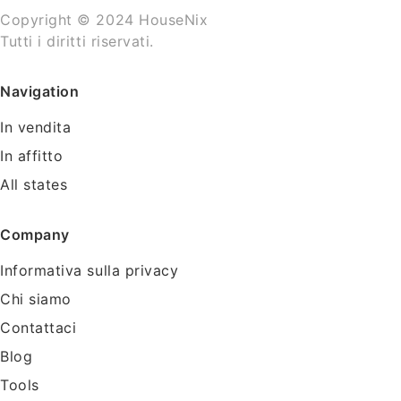
Copyright © 2024 HouseNix
Tutti i diritti riservati.
Navigation
In vendita
In affitto
All states
Company
Informativa sulla privacy
Chi siamo
Contattaci
Blog
Tools