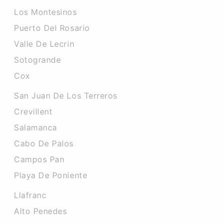
Los Montesinos
Puerto Del Rosario
Valle De Lecrin
Sotogrande
Cox
San Juan De Los Terreros
Crevillent
Salamanca
Cabo De Palos
Campos Pan
Playa De Poniente
Llafranc
Alto Penedes