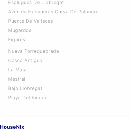
Esplugues De Llobregat
Avenida Habaneras Curva De Palangre
Puente De Vallecas
Mugardos
Figares
Nueva Torrequebrada
Casco Antiguo
La Mata
Mestral
Bajo Llobregat
Playa Del Rincon