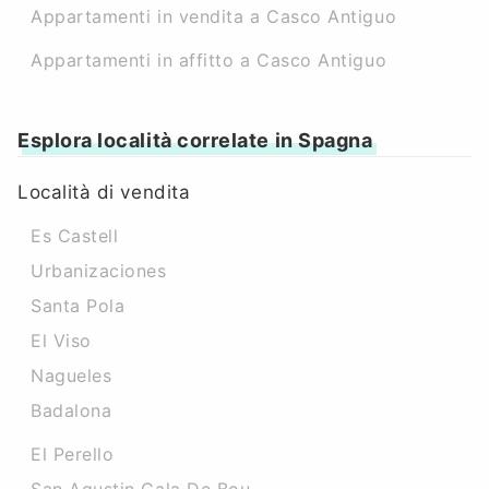
Appartamenti in vendita a Casco Antiguo
Appartamenti in affitto a Casco Antiguo
Esplora località correlate in Spagna
Località di vendita
Es Castell
Urbanizaciones
Santa Pola
El Viso
Nagueles
Badalona
El Perello