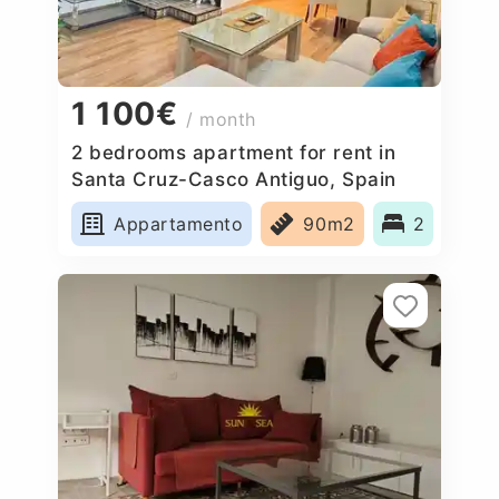
1 100€
/ month
2 bedrooms apartment for rent in
Santa Cruz-Casco Antiguo, Spain
Appartamento
90m2
2