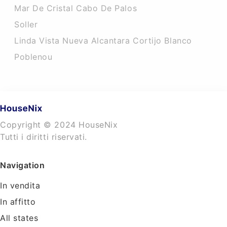
Mar De Cristal Cabo De Palos
Soller
Linda Vista Nueva Alcantara Cortijo Blanco
Poblenou
Copyright © 2024 HouseNix
Tutti i diritti riservati.
Navigation
In vendita
In affitto
All states