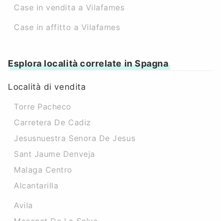
Case in vendita a Vilafames
Case in affitto a Vilafames
Esplora località correlate in Spagna
Località di vendita
Torre Pacheco
Carretera De Cadiz
Jesusnuestra Senora De Jesus
Sant Jaume Denveja
Malaga Centro
Alcantarilla
Avila