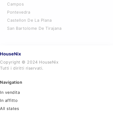
Campos
Pontevedra
Castellon De La Plana
San Bartolome De Tirajana
Copyright © 2024 HouseNix
Tutti i diritti riservati.
Navigation
In vendita
In affitto
All states