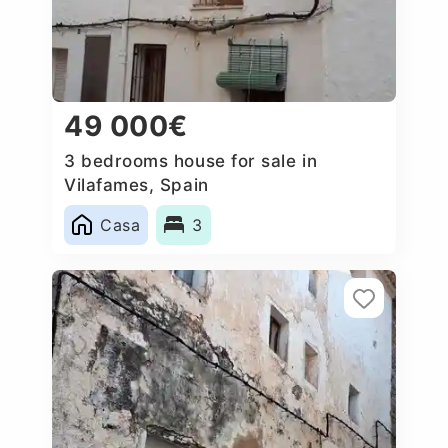
49 000€
3 bedrooms house for sale in
Vilafames, Spain
Casa
3