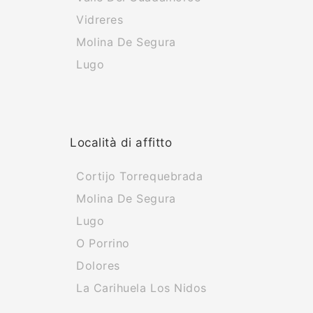
Vidreres
Molina De Segura
Lugo
Località di affitto
Cortijo Torrequebrada
Molina De Segura
Lugo
O Porrino
Dolores
La Carihuela Los Nidos