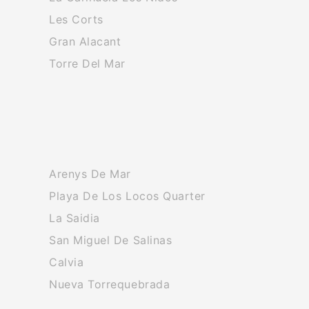
Les Corts
Gran Alacant
Torre Del Mar
Arenys De Mar
Playa De Los Locos Quarter
La Saidia
San Miguel De Salinas
Calvia
Nueva Torrequebrada