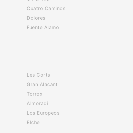
Cuatro Caminos
Dolores
Fuente Alamo
Les Corts
Gran Alacant
Torrox
Almoradi
Los Europeos
Elche