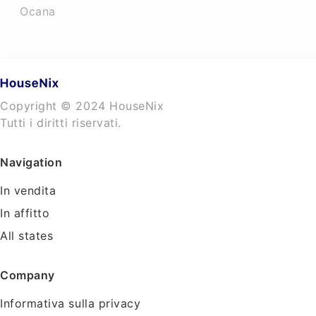
Ocana
Copyright © 2024 HouseNix
Tutti i diritti riservati.
Navigation
In vendita
In affitto
All states
Company
Informativa sulla privacy