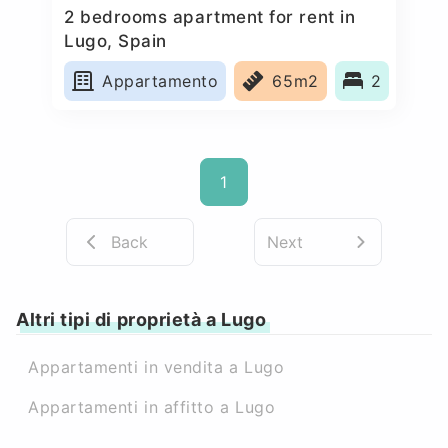
2 bedrooms apartment for rent in
Lugo, Spain
Appartamento
65m2
2
1
Back
Next
Altri tipi di proprietà a Lugo
Appartamenti in vendita a Lugo
Appartamenti in affitto a Lugo