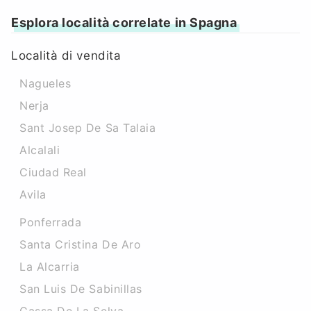
Esplora località correlate in Spagna
Località di vendita
Nagueles
Nerja
Sant Josep De Sa Talaia
Alcalali
Ciudad Real
Avila
Ponferrada
Santa Cristina De Aro
La Alcarria
San Luis De Sabinillas