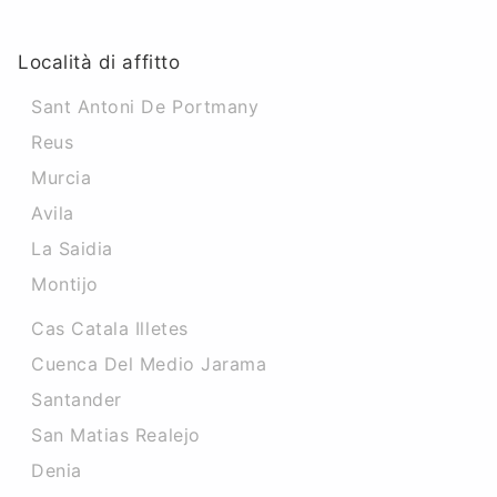
Località di affitto
Sant Antoni De Portmany
Reus
Murcia
Avila
La Saidia
Montijo
Cas Catala Illetes
Cuenca Del Medio Jarama
Santander
San Matias Realejo
Denia