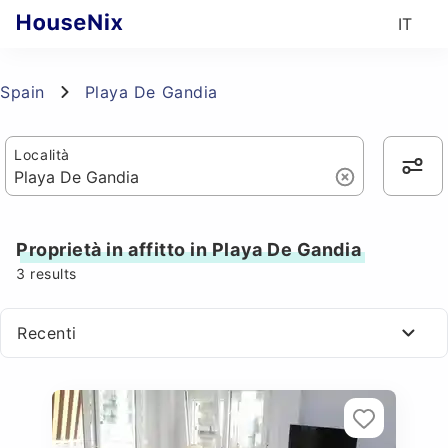
IT
Spain
Playa De Gandia
Località
Proprietà in affitto in Playa De Gandia
3
results
Recenti