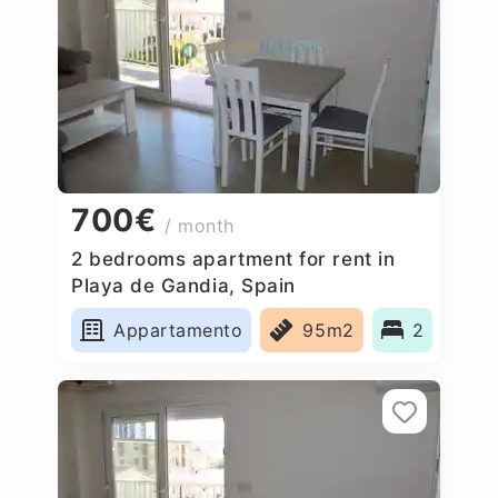
700€
/ month
2 bedrooms apartment for rent in
Playa de Gandia, Spain
Appartamento
95m2
2