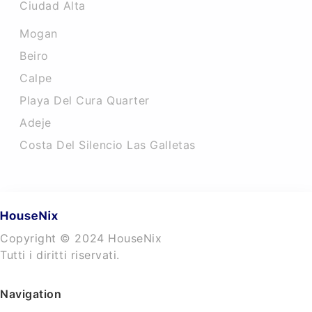
Ciudad Alta
Mogan
Beiro
Calpe
Playa Del Cura Quarter
Adeje
Costa Del Silencio Las Galletas
Copyright © 2024 HouseNix
Tutti i diritti riservati.
Navigation