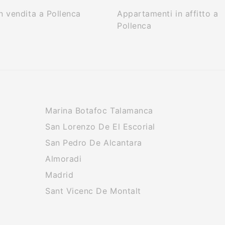
n vendita a Pollenca
Appartamenti in affitto a
Pollenca
Marina Botafoc Talamanca
San Lorenzo De El Escorial
San Pedro De Alcantara
Almoradi
Madrid
Sant Vicenc De Montalt