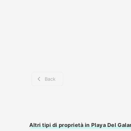
Back
Altri tipi di proprietà in Playa Del Gala