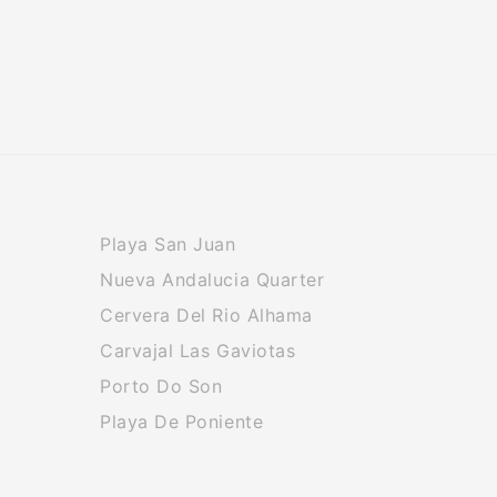
Playa San Juan
Nueva Andalucia Quarter
Cervera Del Rio Alhama
Carvajal Las Gaviotas
Porto Do Son
Playa De Poniente