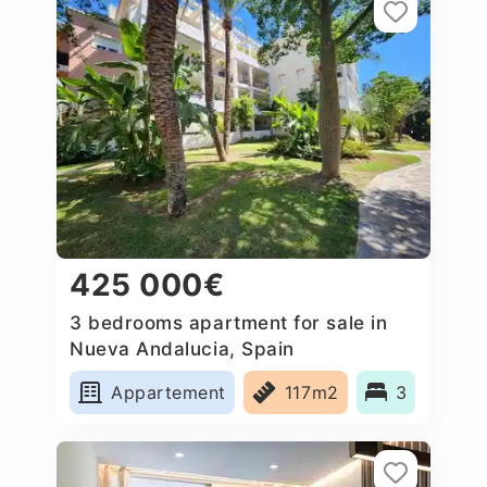
425 000€
3 bedrooms apartment for sale in
Nueva Andalucia, Spain
Appartement
117m2
3