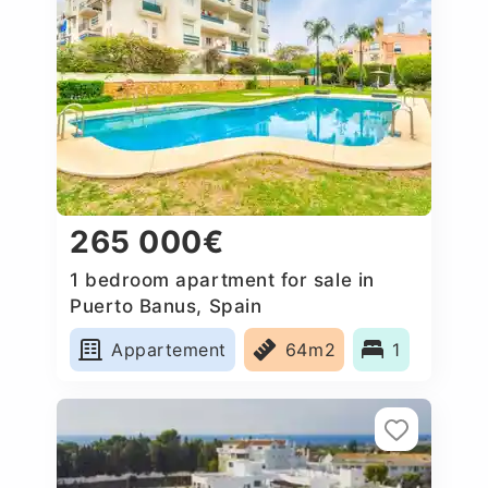
265 000€
1 bedroom apartment for sale in
Puerto Banus, Spain
Appartement
64m2
1