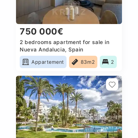
750 000€
2 bedrooms apartment for sale in
Nueva Andalucia, Spain
Appartement
83m2
2