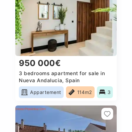
950 000€
3 bedrooms apartment for sale in
Nueva Andalucia, Spain
Appartement
114m2
3