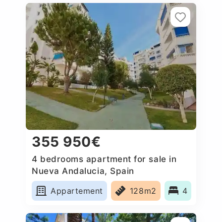
355 950€
4 bedrooms apartment for sale in
Nueva Andalucia, Spain
Appartement
128m2
4