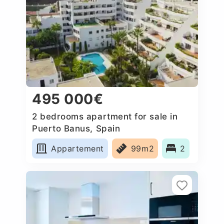
495 000€
2 bedrooms apartment for sale in
Puerto Banus, Spain
Appartement
99m2
2