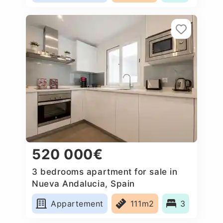
520 000€
3 bedrooms apartment for sale in
Nueva Andalucia, Spain
Appartement
111m2
3