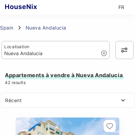
FR
Spain
Nueva Andalucia
Localisation
Appartements à vendre à Nueva Andalucia
42
results
Récent