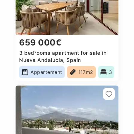
659 000€
3 bedrooms apartment for sale in
Nueva Andalucia, Spain
Appartement
117m2
3