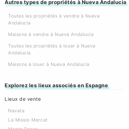
Autres types de propriétés à Nueva Andalucia
Toutes les propriétés à vendre à Nueva
Andalucia
Maisons à vendre à Nueva Andalucia
Toutes les propriétés à louer à Nueva
Andalucia
Maisons à louer à Nueva Andalucia
Explorez les lieux associés en Espagne
Lieux de vente
Navata
La Missio Mercat