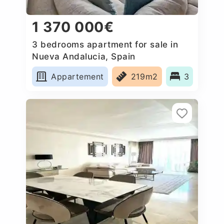
1 370 000€
3 bedrooms apartment for sale in
Nueva Andalucia, Spain
Appartement
219m2
3