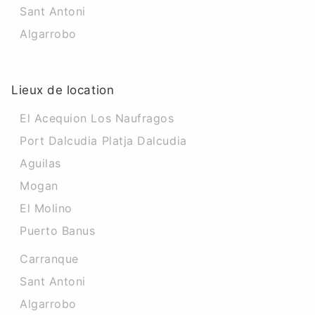
Sant Antoni
Algarrobo
Lieux de location
El Acequion Los Naufragos
Port Dalcudia Platja Dalcudia
Aguilas
Mogan
El Molino
Puerto Banus
Carranque
Sant Antoni
Algarrobo