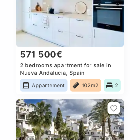
571 500€
2 bedrooms apartment for sale in
Nueva Andalucia, Spain
Appartement
102m2
2