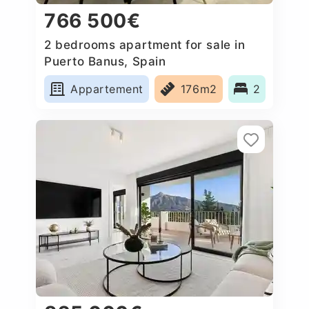
766 500€
2 bedrooms apartment for sale in
Puerto Banus, Spain
Appartement
176m2
2