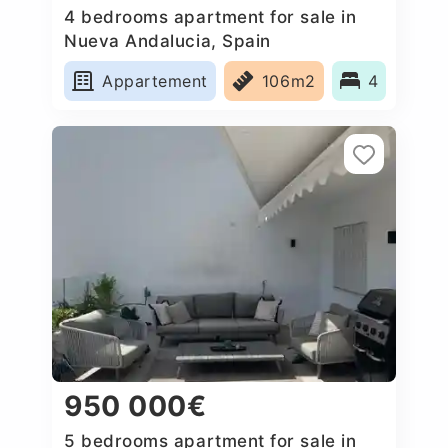
4 bedrooms apartment for sale in
Nueva Andalucia, Spain
Appartement
106m2
4
950 000€
5 bedrooms apartment for sale in