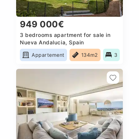
949 000€
3 bedrooms apartment for sale in
Nueva Andalucia, Spain
Appartement
134m2
3