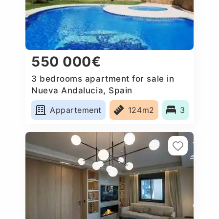
550 000€
3 bedrooms apartment for sale in
Nueva Andalucia, Spain
Appartement
124m2
3