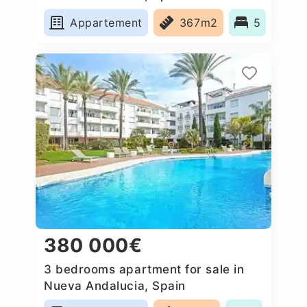
Appartement
367m2
5
380 000€
3 bedrooms apartment for sale in
Nueva Andalucia, Spain