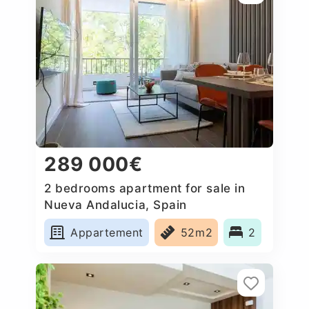
289 000€
2 bedrooms apartment for sale in
Nueva Andalucia, Spain
Appartement
52m2
2