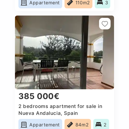
Appartement
110m2
3
385 000€
2 bedrooms apartment for sale in
Nueva Andalucia, Spain
Appartement
84m2
2