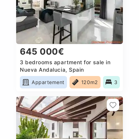
645 000€
3 bedrooms apartment for sale in
Nueva Andalucia, Spain
Appartement
120m2
3