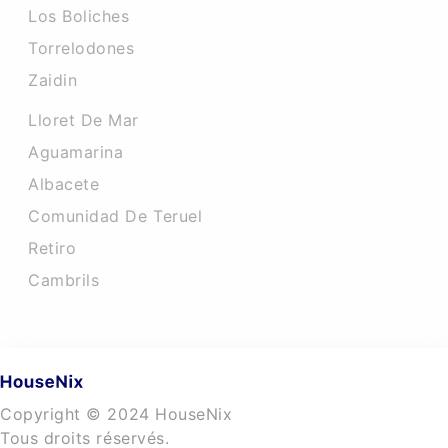
Los Boliches
Torrelodones
Zaidin
Lloret De Mar
Aguamarina
Albacete
Comunidad De Teruel
Retiro
Cambrils
Copyright © 2024 HouseNix
Tous droits réservés.