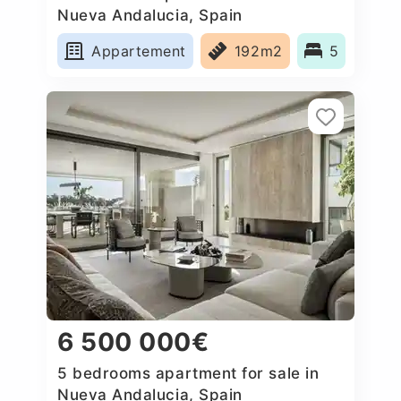
Nueva Andalucia, Spain
Appartement
192m2
5
6 500 000€
5 bedrooms apartment for sale in
Nueva Andalucia, Spain