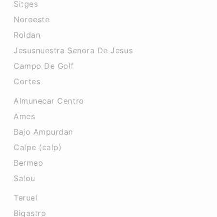
Sitges
Noroeste
Roldan
Jesusnuestra Senora De Jesus
Campo De Golf
Cortes
Almunecar Centro
Ames
Bajo Ampurdan
Calpe (calp)
Bermeo
Salou
Teruel
Bigastro