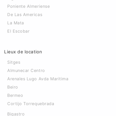
Poniente Almeriense
De Las Americas
La Mata
El Escobar
Lieux de location
Sitges
Almunecar Centro
Arenales Lugo Avda Maritima
Beiro
Bermeo
Cortijo Torrequebrada
Bigastro