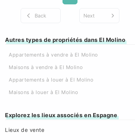
Back
Next
Autres types de propriétés dans El Molino
Appartements à vendre à El Molino
Maisons à vendre à El Molino
Appartements à louer à El Molino
Maisons à louer à El Molino
Explorez les lieux associés en Espagne
Lieux de vente