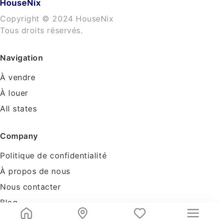
Copyright © 2024 HouseNix
Tous droits réservés.
Navigation
À vendre
À louer
All states
Company
Politique de confidentialité
À propos de nous
Nous contacter
Blog
Tools