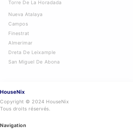
Torre De La Horadada
Nueva Atalaya
Campos
Finestrat
Almerimar
Dreta De Leixample
San Miguel De Abona
Copyright © 2024 HouseNix
Tous droits réservés.
Navigation