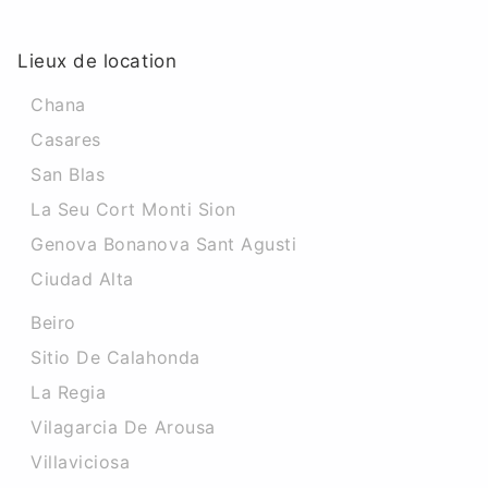
Lieux de location
Chana
Casares
San Blas
La Seu Cort Monti Sion
Genova Bonanova Sant Agusti
Ciudad Alta
Beiro
Sitio De Calahonda
La Regia
Vilagarcia De Arousa
Villaviciosa