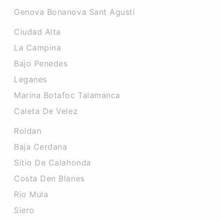
Genova Bonanova Sant Agusti
Ciudad Alta
La Campina
Bajo Penedes
Leganes
Marina Botafoc Talamanca
Caleta De Velez
Roldan
Baja Cerdana
Sitio De Calahonda
Costa Den Blanes
Rio Mula
Siero