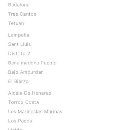
Badalona
Tres Cantos
Tetuan
Lampolla
Sant Lluis
Distrito 2
Benalmadena Pueblo
Bajo Ampurdan
El Bierzo
Alcala De Henares
Torrox Costa
Les Marineslas Marinas
Los Pacos