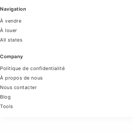
Navigation
À vendre
À louer
All states
Company
Politique de confidentialité
À propos de nous
Nous contacter
Blog
Tools