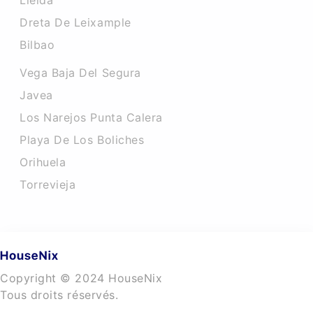
Lleida
Dreta De Leixample
Bilbao
Vega Baja Del Segura
Javea
Los Narejos Punta Calera
Playa De Los Boliches
Orihuela
Torrevieja
Copyright © 2024 HouseNix
Tous droits réservés.