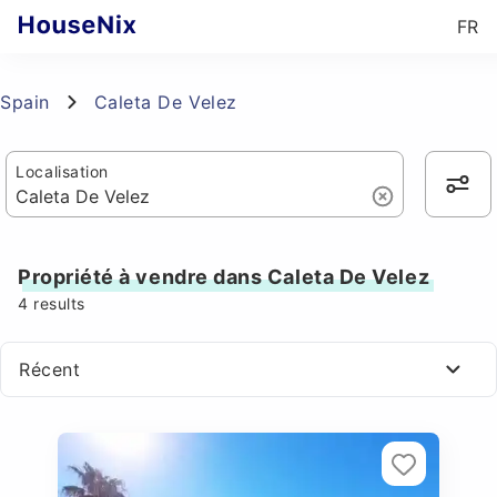
FR
Spain
Caleta De Velez
Localisation
Propriété à vendre dans Caleta De Velez
4
results
Récent