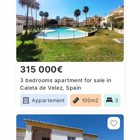
315 000€
3 bedrooms apartment for sale in
Caleta de Velez, Spain
Appartement
100m2
3