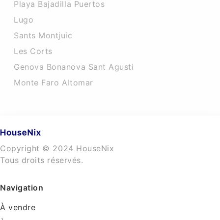
Playa Bajadilla Puertos
Lugo
Sants Montjuic
Les Corts
Genova Bonanova Sant Agusti
Monte Faro Altomar
Copyright © 2024 HouseNix
Tous droits réservés.
Navigation
À vendre