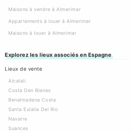
Maisons à vendre à Almerimar
Appartements à louer à Almerimar
Maisons à louer à Almerimar
Explorez les lieux associés en Espagne
Lieux de vente
Alcalali
Costa Den Blanes
Benalmadena Costa
Santa Eulalia Del Rio
Navarre
Suances