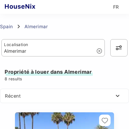
FR
Spain
Almerimar
Localisation
Propriété à louer dans Almerimar
8
results
Récent