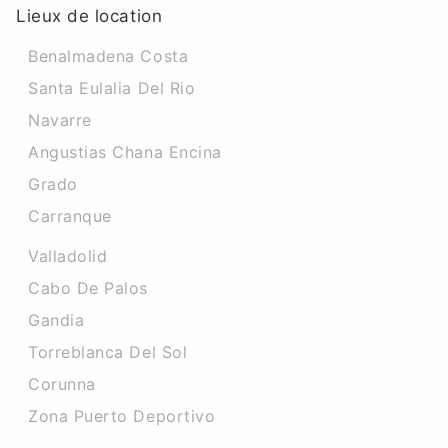
Lieux de location
Benalmadena Costa
Santa Eulalia Del Rio
Navarre
Angustias Chana Encina
Grado
Carranque
Valladolid
Cabo De Palos
Gandia
Torreblanca Del Sol
Corunna
Zona Puerto Deportivo