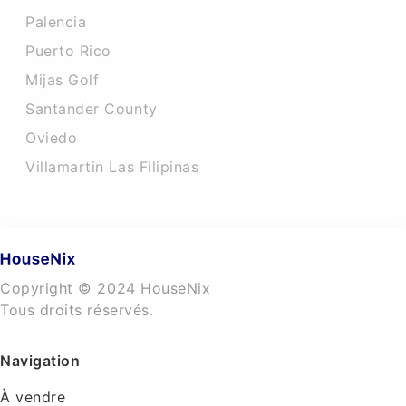
Palencia
Puerto Rico
Mijas Golf
Santander County
Oviedo
Villamartin Las Filipinas
Copyright © 2024 HouseNix
Tous droits réservés.
Navigation
À vendre