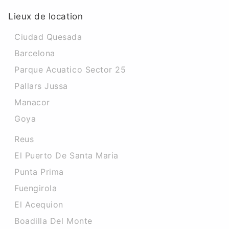
Lieux de location
Ciudad Quesada
Barcelona
Parque Acuatico Sector 25
Pallars Jussa
Manacor
Goya
Reus
El Puerto De Santa Maria
Punta Prima
Fuengirola
El Acequion
Boadilla Del Monte