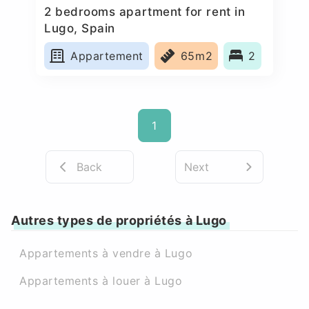
2 bedrooms apartment for rent in
Lugo, Spain
Appartement
65m2
2
1
Back
Next
Autres types de propriétés à Lugo
Appartements à vendre à Lugo
Appartements à louer à Lugo