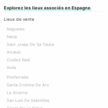
Explorez les lieux associés en Espagne
Lieux de vente
Nagueles
Nerja
Sant Josep De Sa Talaia
Alcalali
Ciudad Real
Avila
Ponferrada
Santa Cristina De Aro
La Alcarria
San Luis De Sabinillas