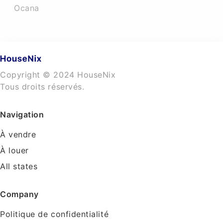
Ocana
Copyright © 2024 HouseNix
Tous droits réservés.
Navigation
À vendre
À louer
All states
Company
Politique de confidentialité