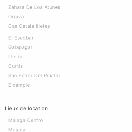
Zahara De Los Atunes
Orgiva
Cas Catala Illetes
El Escobar
Galapagar
Lleida
Curtis
San Pedro Del Pinatar
Eixample
Lieux de location
Malaga Centro
Mojacar