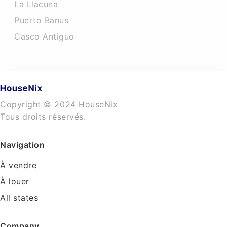
La Llacuna
Puerto Banus
Casco Antiguo
Copyright © 2024 HouseNix
Tous droits réservés.
Navigation
À vendre
À louer
All states
Company