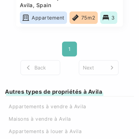
Avila, Spain
Appartement
75m2
3
1
Back
Next
Autres types de propriétés à Avila
Appartements à vendre à Avila
Maisons à vendre à Avila
Appartements à louer à Avila