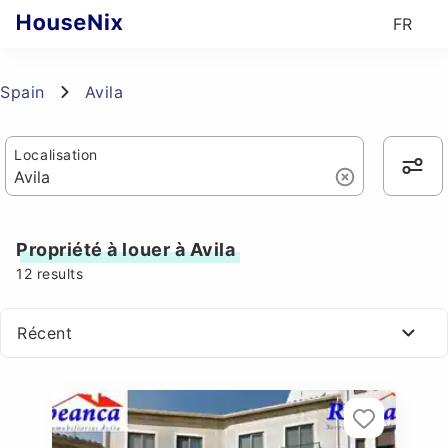
FR
Spain
Avila
Localisation
Propriété à louer à Avila
12
results
Récent