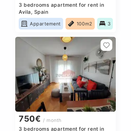
3 bedrooms apartment for rent in
Avila, Spain
Appartement
100m2
3
750€
/ month
3 bedrooms apartment for rent in