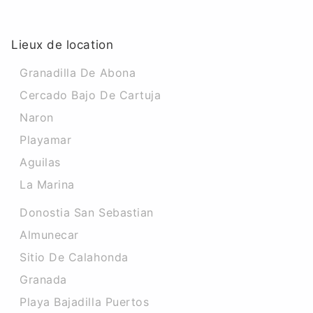
Lieux de location
Granadilla De Abona
Cercado Bajo De Cartuja
Naron
Playamar
Aguilas
La Marina
Donostia San Sebastian
Almunecar
Sitio De Calahonda
Granada
Playa Bajadilla Puertos