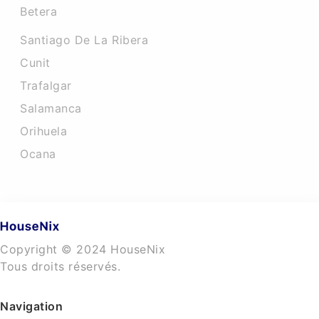
Betera
Santiago De La Ribera
Cunit
Trafalgar
Salamanca
Orihuela
Ocana
Copyright © 2024 HouseNix
Tous droits réservés.
Navigation