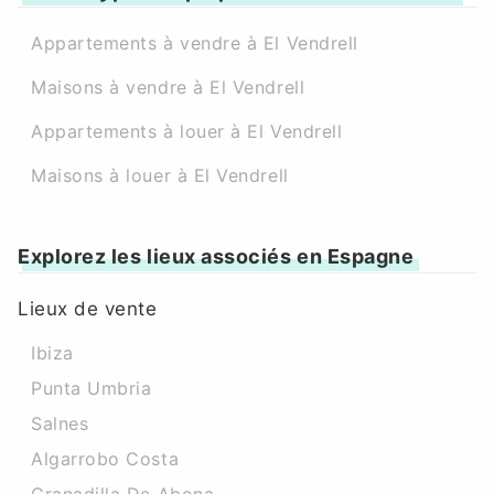
Appartements à vendre à El Vendrell
Maisons à vendre à El Vendrell
Appartements à louer à El Vendrell
Maisons à louer à El Vendrell
Explorez les lieux associés en Espagne
Lieux de vente
Ibiza
Punta Umbria
Salnes
Algarrobo Costa