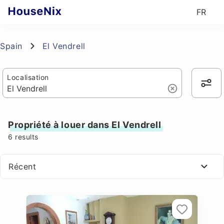
FR
Spain
El Vendrell
Localisation
Propriété à louer dans El Vendrell
6
results
Récent