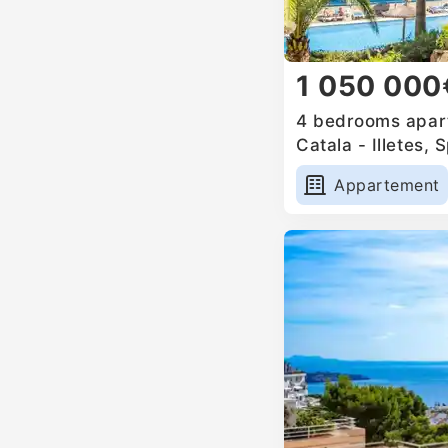
1 050 000
4 bedrooms apart
Catala - Illetes, 
Appartement