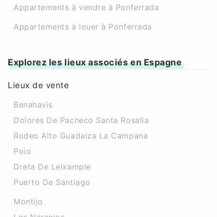
Appartements à vendre à Ponferrada
Appartements à louer à Ponferrada
Explorez les lieux associés en Espagne
Lieux de vente
Benahavis
Dolores De Pacheco Santa Rosalia
Rodeo Alto Guadaiza La Campana
Poio
Dreta De Leixample
Puerto De Santiago
Montijo