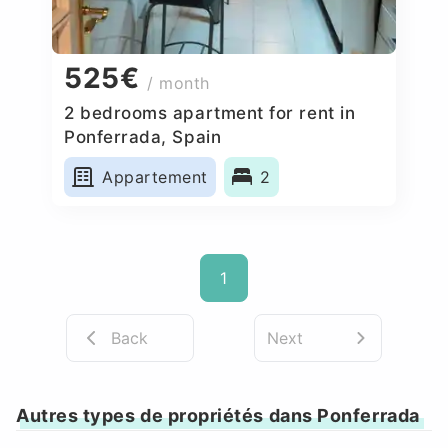
525€
/ month
2 bedrooms apartment for rent in
Ponferrada, Spain
Appartement
2
1
Back
Next
Autres types de propriétés dans Ponferrada