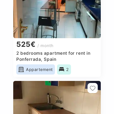
525€
/ month
2 bedrooms apartment for rent in
Ponferrada, Spain
Appartement
2