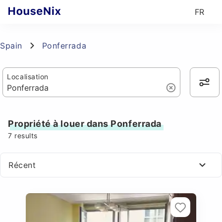
FR
Spain
Ponferrada
Localisation
Propriété à louer dans Ponferrada
7
results
Récent