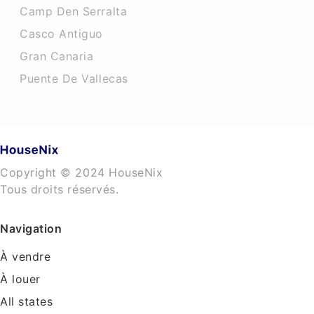
Camp Den Serralta
Casco Antiguo
Gran Canaria
Puente De Vallecas
Copyright © 2024 HouseNix
Tous droits réservés.
Navigation
À vendre
À louer
All states