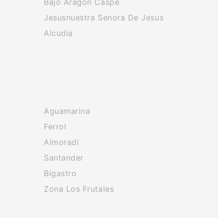
Bajo Aragon Caspe
Jesusnuestra Senora De Jesus
Alcudia
Aguamarina
Ferrol
Almoradi
Santander
Bigastro
Zona Los Frutales