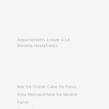
Appartements à louer à La
Bordeta Hostafrancs
Mar De Cristal Cabo De Palos
Area Metropolitana De Madrid
Ferrol