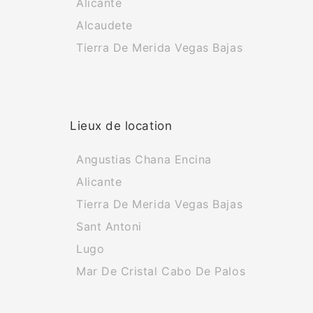
Alicante
Alcaudete
Tierra De Merida Vegas Bajas
Lieux de location
Angustias Chana Encina
Alicante
Tierra De Merida Vegas Bajas
Sant Antoni
Lugo
Mar De Cristal Cabo De Palos