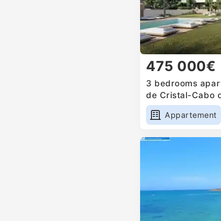
475 000€
3 bedrooms apart
de Cristal-Cabo 
Appartement