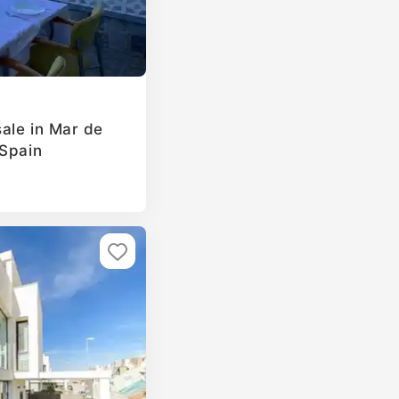
ale in Mar de
 Spain