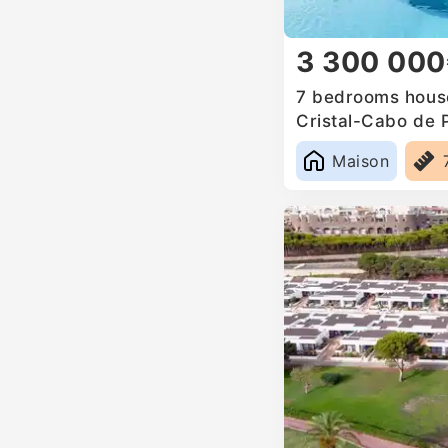
3 300 00
7 bedrooms house
Cristal-Cabo de 
Maison