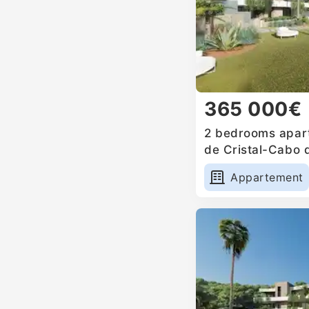
365 000€
2 bedrooms apart
de Cristal-Cabo 
Appartement