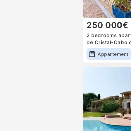
250 000€
2 bedrooms apart
de Cristal-Cabo 
Appartement