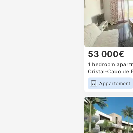
53 000€
1 bedroom apartm
Cristal-Cabo de 
Appartement