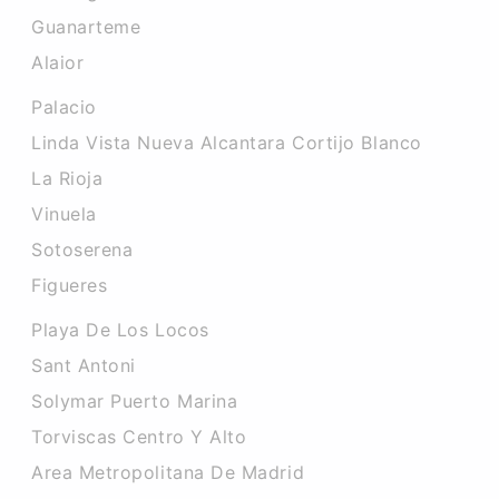
Guanarteme
Alaior
Palacio
Linda Vista Nueva Alcantara Cortijo Blanco
La Rioja
Vinuela
Sotoserena
Figueres
Playa De Los Locos
Sant Antoni
Solymar Puerto Marina
Torviscas Centro Y Alto
Area Metropolitana De Madrid