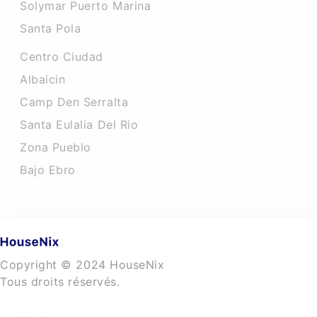
Solymar Puerto Marina
Santa Pola
Centro Ciudad
Albaicin
Camp Den Serralta
Santa Eulalia Del Rio
Zona Pueblo
Bajo Ebro
Copyright © 2024 HouseNix
Tous droits réservés.