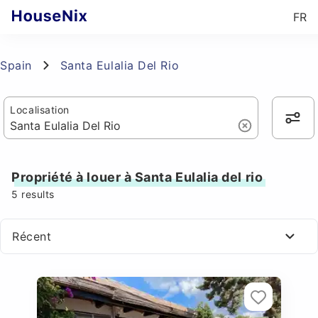
FR
Spain
Santa Eulalia Del Rio
Localisation
Propriété à louer à Santa Eulalia del rio
5
results
Récent