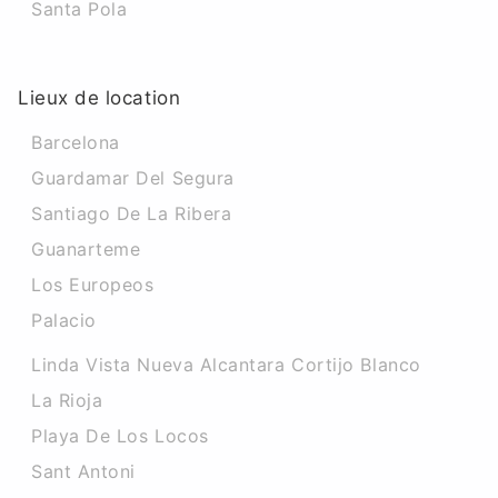
Santa Pola
Lieux de location
Barcelona
Guardamar Del Segura
Santiago De La Ribera
Guanarteme
Los Europeos
Palacio
Linda Vista Nueva Alcantara Cortijo Blanco
La Rioja
Playa De Los Locos
Sant Antoni