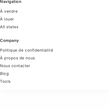
Navigation
À vendre
À louer
All states
Company
Politique de confidentialité
À propos de nous
Nous contacter
Blog
Tools