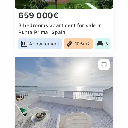
659 000€
3 bedrooms apartment for sale in
Punta Prima, Spain
Appartement
105m2
3