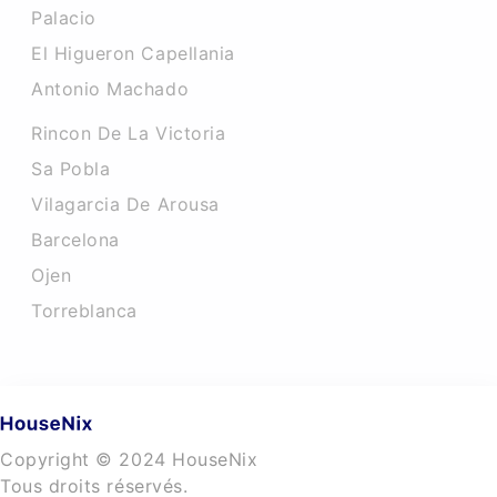
Palacio
El Higueron Capellania
Antonio Machado
Rincon De La Victoria
Sa Pobla
Vilagarcia De Arousa
Barcelona
Ojen
Torreblanca
Copyright © 2024 HouseNix
Tous droits réservés.