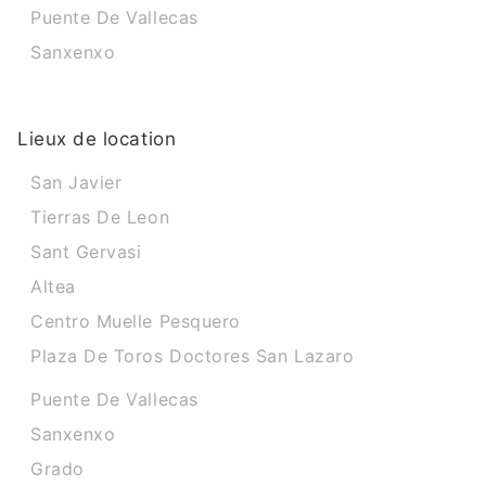
Puente De Vallecas
Sanxenxo
Lieux de location
San Javier
Tierras De Leon
Sant Gervasi
Altea
Centro Muelle Pesquero
Plaza De Toros Doctores San Lazaro
Puente De Vallecas
Sanxenxo
Grado