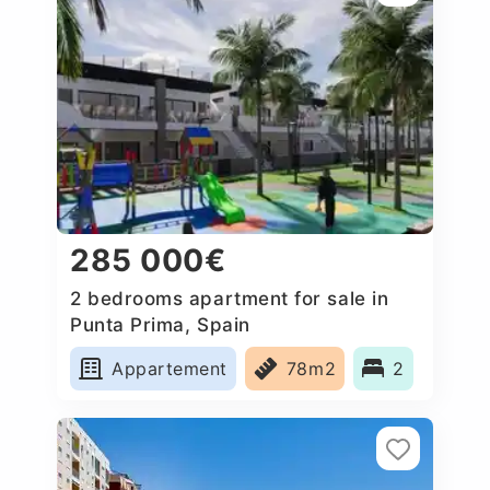
285 000€
2 bedrooms apartment for sale in
Punta Prima, Spain
Appartement
78m2
2