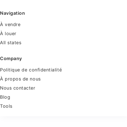
Navigation
À vendre
À louer
All states
Company
Politique de confidentialité
À propos de nous
Nous contacter
Blog
Tools