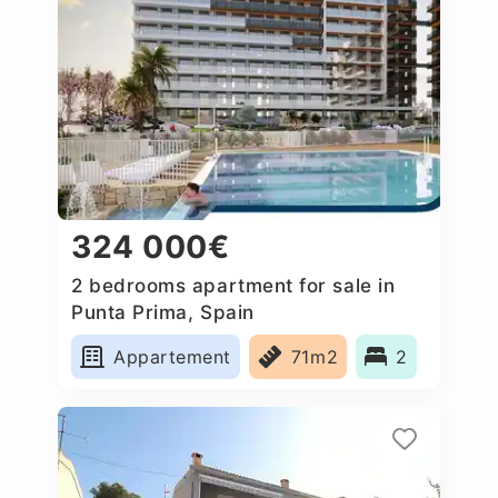
324 000€
2 bedrooms apartment for sale in
Punta Prima, Spain
Appartement
71m2
2