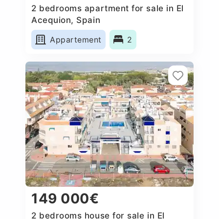
2 bedrooms apartment for sale in El
Acequion, Spain
Appartement
2
149 000€
2 bedrooms house for sale in El