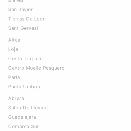
Blanes
San Javier
Tierras De Leon
Sant Gervasi
Altea
Loja
Costa Tropical
Centro Muelle Pesquero
Parla
Punta Umbria
Abrera
Salou De Llevant
Guadalajara
Comarca Sur