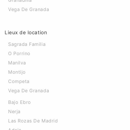
Granadilla
Vega De Granada
Lieux de location
Sagrada Familia
O Porrino
Manilva
Montijo
Competa
Vega De Granada
Bajo Ebro
Nerja
Las Rozas De Madrid