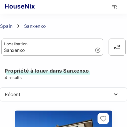
FR
Spain
Sanxenxo
Localisation
Propriété à louer dans Sanxenxo
4
results
Récent