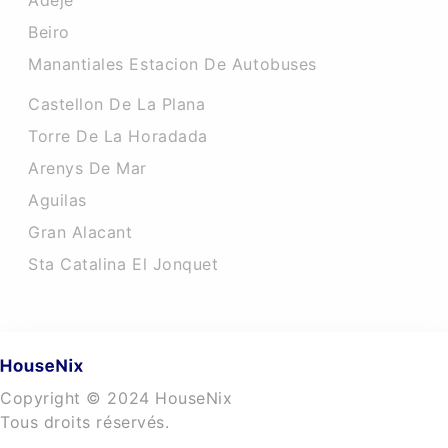
Adeje
Beiro
Manantiales Estacion De Autobuses
Castellon De La Plana
Torre De La Horadada
Arenys De Mar
Aguilas
Gran Alacant
Sta Catalina El Jonquet
Copyright © 2024 HouseNix
Tous droits réservés.