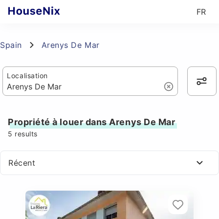
FR
Spain
Arenys De Mar
Localisation
Propriété à louer dans Arenys De Mar
5
results
Récent