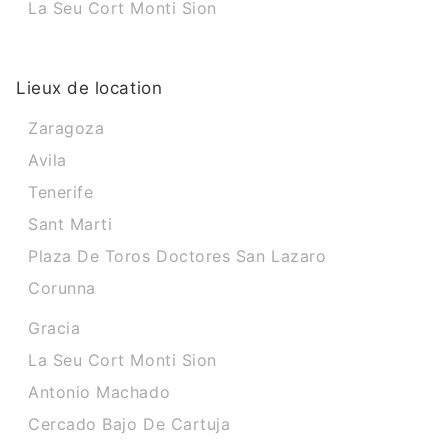
La Seu Cort Monti Sion
Lieux de location
Zaragoza
Avila
Tenerife
Sant Marti
Plaza De Toros Doctores San Lazaro
Corunna
Gracia
La Seu Cort Monti Sion
Antonio Machado
Cercado Bajo De Cartuja