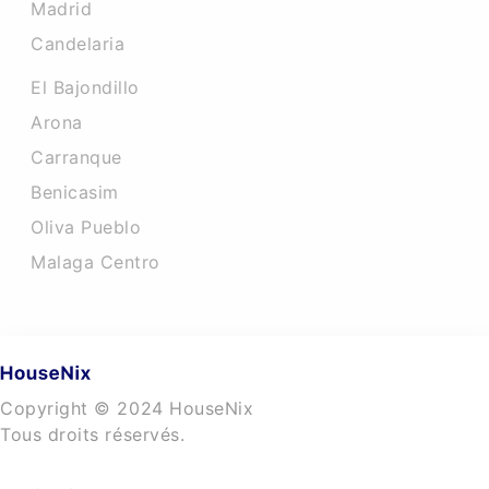
Madrid
Candelaria
El Bajondillo
Arona
Carranque
Benicasim
Oliva Pueblo
Malaga Centro
Copyright © 2024 HouseNix
Tous droits réservés.