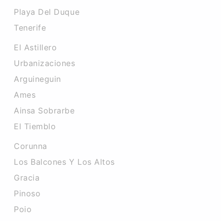
Playa Del Duque
Tenerife
El Astillero
Urbanizaciones
Arguineguin
Ames
Ainsa Sobrarbe
El Tiemblo
Corunna
Los Balcones Y Los Altos
Gracia
Pinoso
Poio