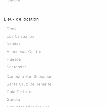
Gandia
Lieux de location
Denia
Los Cristianos
Rojales
Almunecar Centro
Huesca
Santander
Donostia San Sebastian
Santa Cruz De Tenerife
Guia De Isora
Gandia