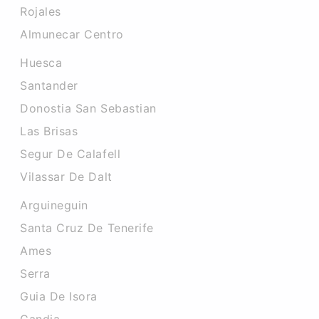
Rojales
Almunecar Centro
Huesca
Santander
Donostia San Sebastian
Las Brisas
Segur De Calafell
Vilassar De Dalt
Arguineguin
Santa Cruz De Tenerife
Ames
Serra
Guia De Isora