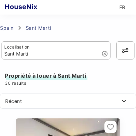
FR
Spain
Sant Marti
Localisation
Propriété à louer à Sant Marti
30
results
Récent