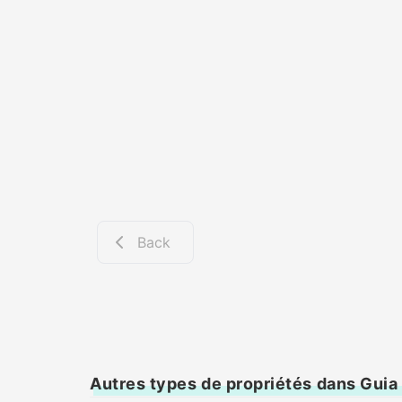
Back
Autres types de propriétés dans Guia