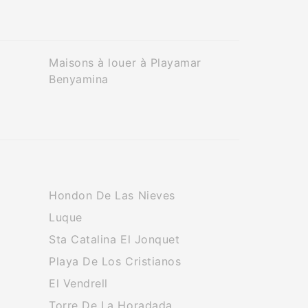
Maisons à louer à Playamar
Benyamina
Hondon De Las Nieves
Luque
Sta Catalina El Jonquet
Playa De Los Cristianos
El Vendrell
Torre De La Horadada