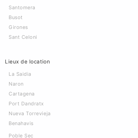
Santomera
Busot
Girones
Sant Celoni
Lieux de location
La Saidia
Naron
Cartagena
Port Dandratx
Nueva Torrevieja
Benahavis
Poble Sec