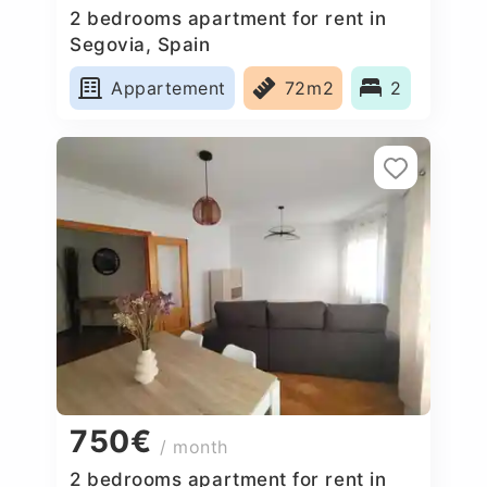
2 bedrooms apartment for rent in
Segovia, Spain
Appartement
72m2
2
750€
/ month
2 bedrooms apartment for rent in