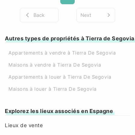
Back
Next
Autres types de propriétés à Tierra de Segovia
Appartements à vendre à Tierra De Segovia
Maisons à vendre à Tierra De Segovia
Appartements à louer à Tierra De Segovia
Maisons à louer à Tierra De Segovia
Explorez les lieux associés en Espagne
Lieux de vente