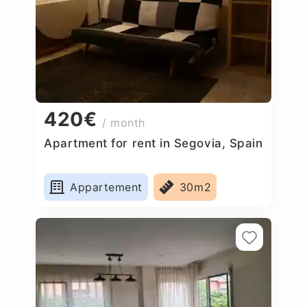
420€
/ month
Apartment for rent in Segovia, Spain
Appartement
30m2