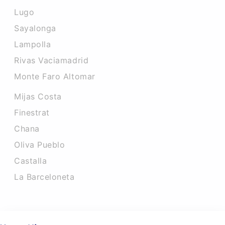
Lugo
Sayalonga
Lampolla
Rivas Vaciamadrid
Monte Faro Altomar
Mijas Costa
Finestrat
Chana
Oliva Pueblo
Castalla
La Barceloneta