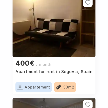
400€
/ month
Apartment for rent in Segovia, Spain
Appartement
30m2