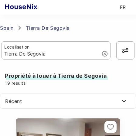
FR
Spain
Tierra De Segovia
Localisation
Propriété à louer à Tierra de Segovia
19
results
Récent