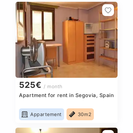
525€
/ month
Apartment for rent in Segovia, Spain
Appartement
30m2