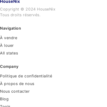
Copyright © 2024 HouseNix
Tous droits réservés.
Navigation
À vendre
À louer
All states
Company
Politique de confidentialité
À propos de nous
Nous contacter
Blog
Tools