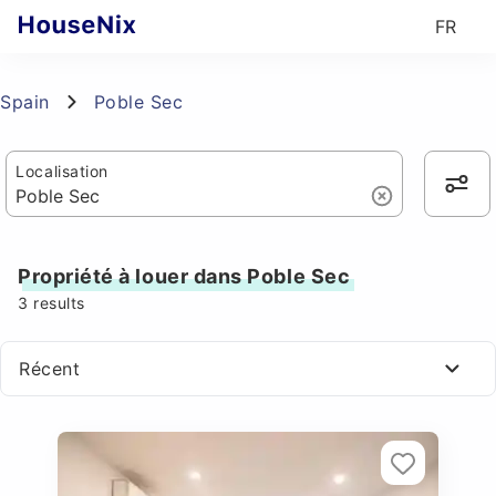
FR
Spain
Poble Sec
Localisation
Propriété à louer dans Poble Sec
3
results
Récent