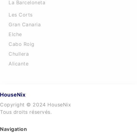
La Barceloneta
Les Corts
Gran Canaria
Elche
Cabo Roig
Chullera
Alicante
Copyright © 2024 HouseNix
Tous droits réservés.
Navigation