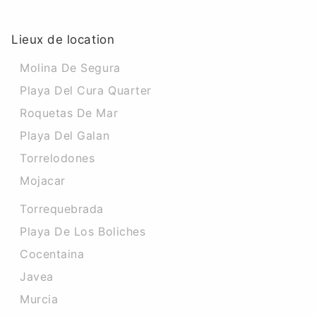
Lieux de location
Molina De Segura
Playa Del Cura Quarter
Roquetas De Mar
Playa Del Galan
Torrelodones
Mojacar
Torrequebrada
Playa De Los Boliches
Cocentaina
Javea
Murcia