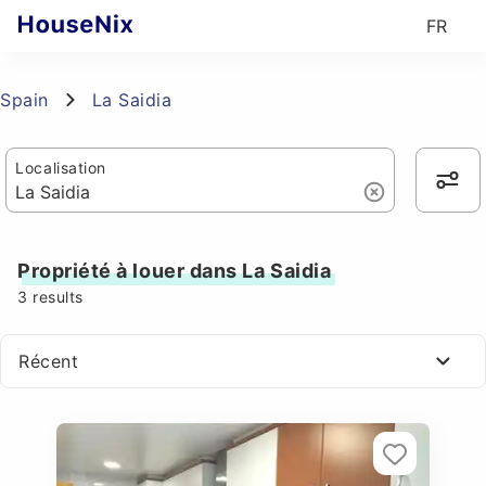
FR
Spain
La Saidia
Localisation
Propriété à louer dans La Saidia
3
results
Récent