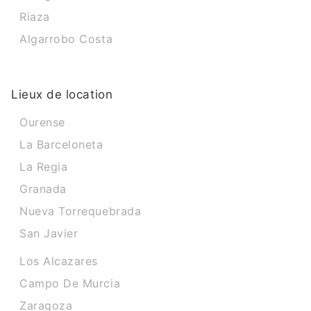
Riaza
Algarrobo Costa
Lieux de location
Ourense
La Barceloneta
La Regia
Granada
Nueva Torrequebrada
San Javier
Los Alcazares
Campo De Murcia
Zaragoza