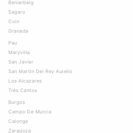
Beniarbeig
Sagaro
Coin
Granada
Pau
Maryvilla
San Javier
San Martin Del Rey Aurelio
Los Alcazares
Tres Cantos
Burgos
Campo De Murcia
Calonge
Zaragoza