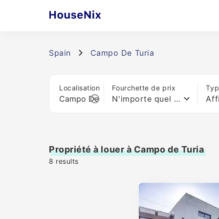
Spain
Campo De Turia
Localisation
Fourchette de prix
Typ
N'importe quel prix
Aff
Propriété à louer à Campo de Turia
8
results