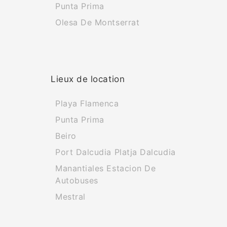
Punta Prima
Olesa De Montserrat
Lieux de location
Playa Flamenca
Punta Prima
Beiro
Port Dalcudia Platja Dalcudia
Manantiales Estacion De
Autobuses
Mestral