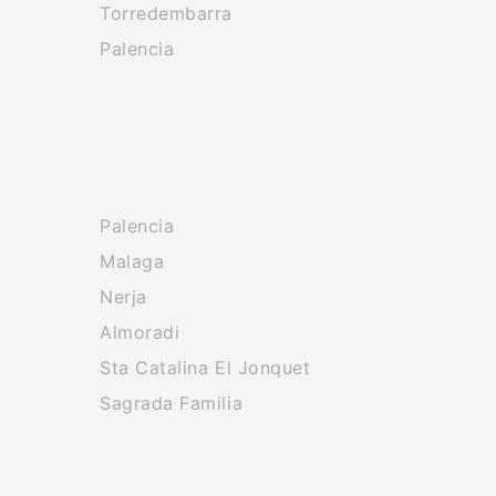
Torredembarra
Palencia
Palencia
Malaga
Nerja
Almoradi
Sta Catalina El Jonquet
Sagrada Familia