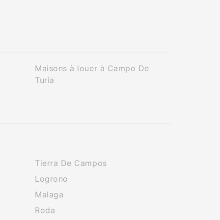
Maisons à louer à Campo De
Turia
Tierra De Campos
Logrono
Malaga
Roda