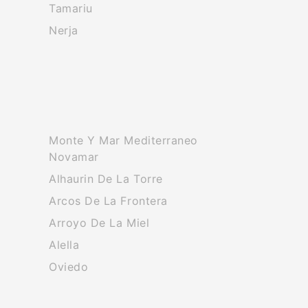
Tamariu
Nerja
Monte Y Mar Mediterraneo
Novamar
Alhaurin De La Torre
Arcos De La Frontera
Arroyo De La Miel
Alella
Oviedo