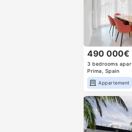
490 000€
3 bedrooms apart
Prima, Spain
Appartement