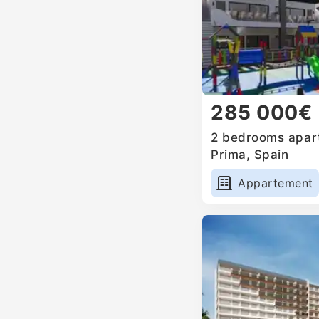
285 000€
2 bedrooms apart
Prima, Spain
Appartement