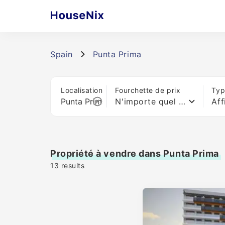
Spain
Punta Prima
Localisation
Fourchette de prix
Typ
N'importe quel prix
Aff
Propriété à vendre dans Punta Prima
13
results