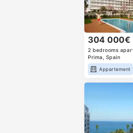
304 000€
2 bedrooms apart
Prima, Spain
Appartement