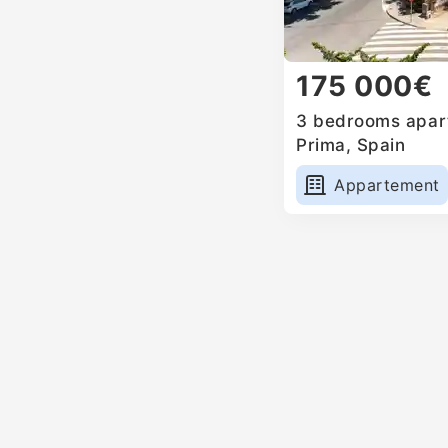
175 000€
3 bedrooms apart
Prima, Spain
Appartement