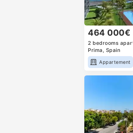
464 000€
2 bedrooms apart
Prima, Spain
Appartement