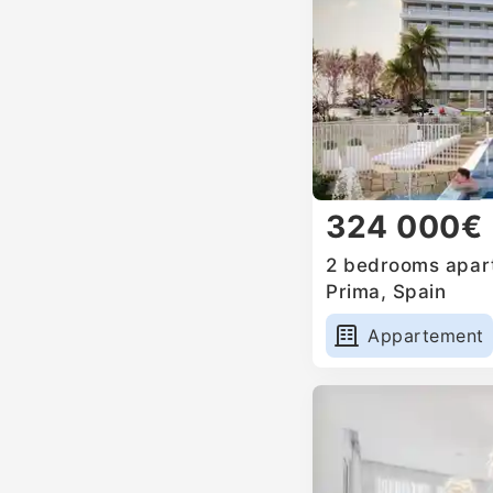
324 000€
2 bedrooms apart
Prima, Spain
Appartement