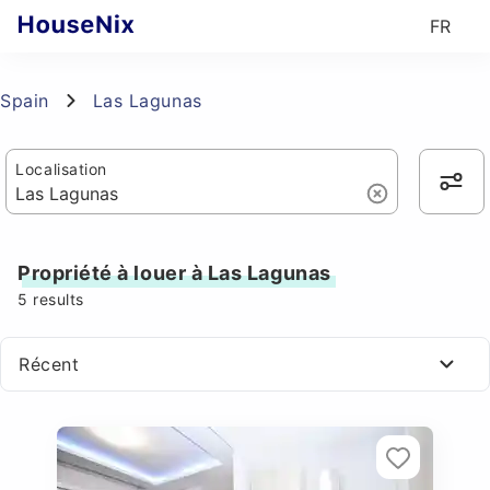
FR
Spain
Las Lagunas
Localisation
Propriété à louer à Las Lagunas
5
results
Récent