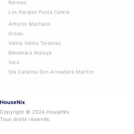
Bermeo
Los Narejos Punta Calera
Antonio Machado
Grado
Velilla Velilla Taramay
Benamara Atalaya
Vera
Sta Catalina Son Armadans Maritim
Copyright © 2024 HouseNix
Tous droits réservés.