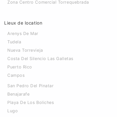
Zona Centro Comercial Torrequebrada
Lieux de location
Arenys De Mar
Tudela
Nueva Torrevieja
Costa Del Silencio Las Galletas
Puerto Rico
Campos
San Pedro Del Pinatar
Benajarafe
Playa De Los Boliches
Lugo