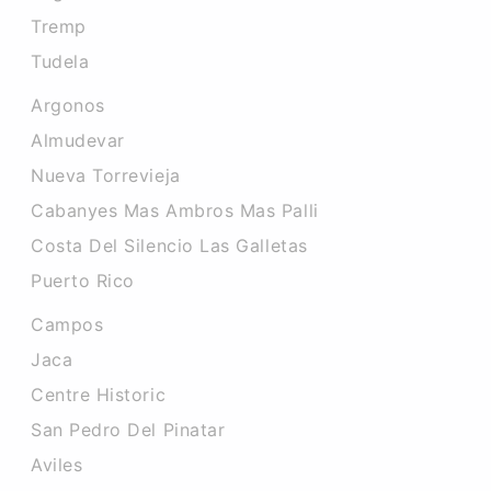
Tremp
Tudela
Argonos
Almudevar
Nueva Torrevieja
Cabanyes Mas Ambros Mas Palli
Costa Del Silencio Las Galletas
Puerto Rico
Campos
Jaca
Centre Historic
San Pedro Del Pinatar
Aviles