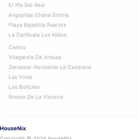
El Pla Del Real
Angustias Chana Encina
Playa Bajadilla Puertos
La Carihuela Los Nidos
Centro
Vilagarcia De Arousa
Zeniamar Horizonte La Campana
Las Vinas
Los Boliches
Rincon De La Victoria
Copyright © 2024 HouseNix