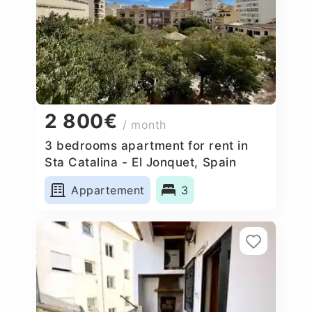
2 800€
/ month
3 bedrooms apartment for rent in
Sta Catalina - El Jonquet, Spain
Appartement
3