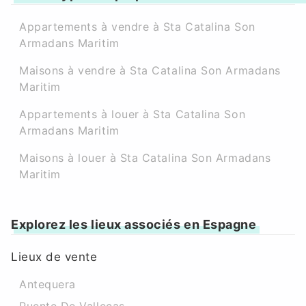
Appartements à vendre à Sta Catalina Son
Armadans Maritim
Maisons à vendre à Sta Catalina Son Armadans
Maritim
Appartements à louer à Sta Catalina Son
Armadans Maritim
Maisons à louer à Sta Catalina Son Armadans
Maritim
Explorez les lieux associés en Espagne
Lieux de vente
Antequera