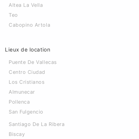
Altea La Vella
Teo
Cabopino Artola
Lieux de location
Puente De Vallecas
Centro Ciudad
Los Cristianos
Almunecar
Pollenca
San Fulgencio
Santiago De La Ribera
Biscay