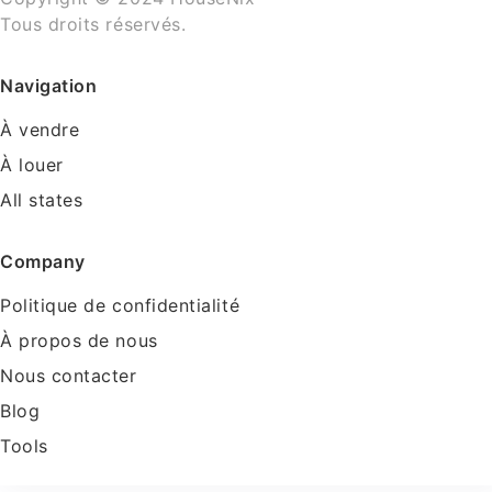
Tous droits réservés.
Navigation
À vendre
À louer
All states
Company
Politique de confidentialité
À propos de nous
Nous contacter
Blog
Tools