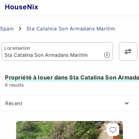
Spain
Sta Catalina Son Armadans Maritim
Localisation
Propriété à louer dans Sta Catalina Son Armad
6
results
Récent