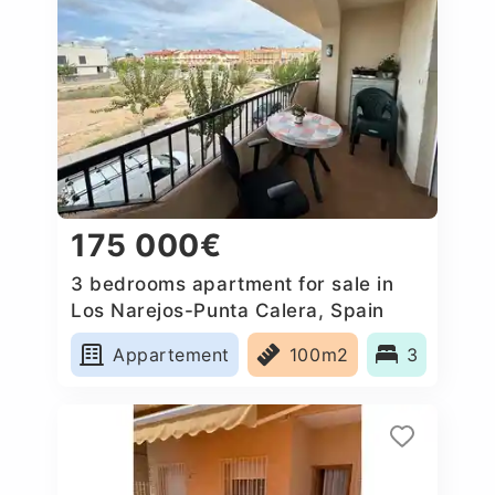
175 000€
3 bedrooms apartment for sale in
Los Narejos-Punta Calera, Spain
Appartement
100m2
3