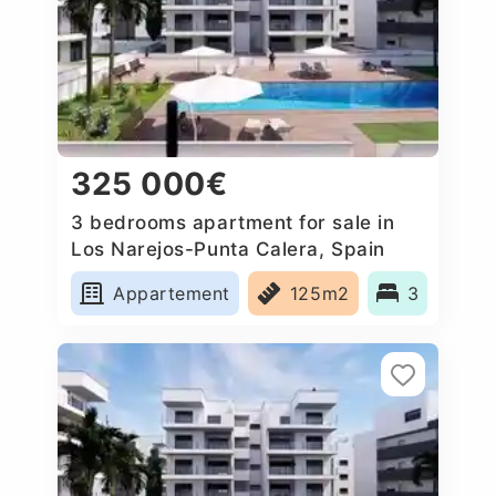
325 000€
3 bedrooms apartment for sale in
Los Narejos-Punta Calera, Spain
Appartement
125m2
3