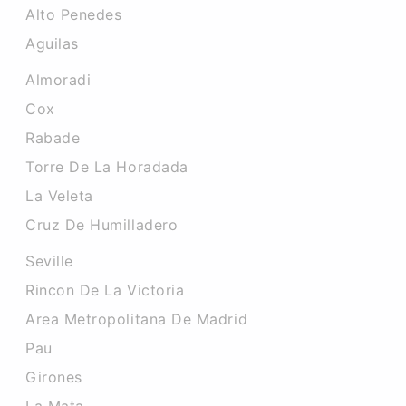
Alto Penedes
Aguilas
Almoradi
Cox
Rabade
Torre De La Horadada
La Veleta
Cruz De Humilladero
Seville
Rincon De La Victoria
Area Metropolitana De Madrid
Pau
Girones