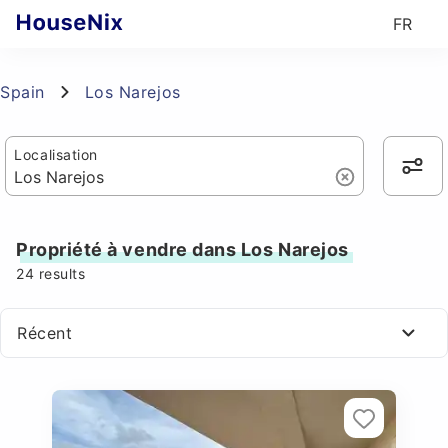
FR
Spain
Los Narejos
Localisation
Propriété à vendre dans Los Narejos
24
results
Récent