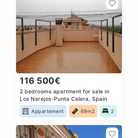
116 500€
2 bedrooms apartment for sale in
Los Narejos-Punta Calera, Spain
Appartement
69m2
2