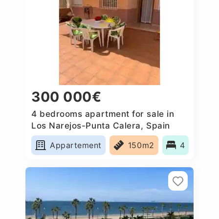
300 000€
4 bedrooms apartment for sale in
Los Narejos-Punta Calera, Spain
Appartement
150m2
4