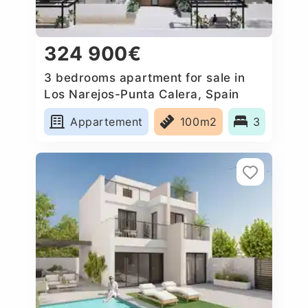
324 900€
3 bedrooms apartment for sale in
Los Narejos-Punta Calera, Spain
Appartement
100m2
3