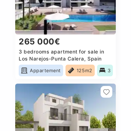
265 000€
3 bedrooms apartment for sale in
Los Narejos-Punta Calera, Spain
Appartement
125m2
3