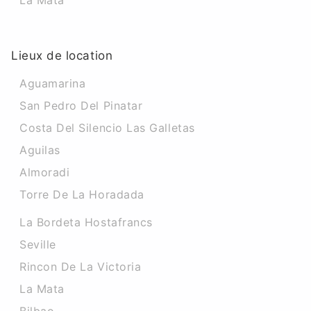
La Mata
Lieux de location
Aguamarina
San Pedro Del Pinatar
Costa Del Silencio Las Galletas
Aguilas
Almoradi
Torre De La Horadada
La Bordeta Hostafrancs
Seville
Rincon De La Victoria
La Mata