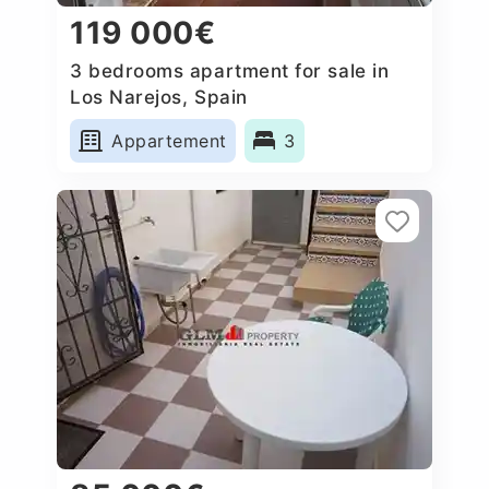
119 000€
3 bedrooms apartment for sale in
Los Narejos, Spain
Appartement
3