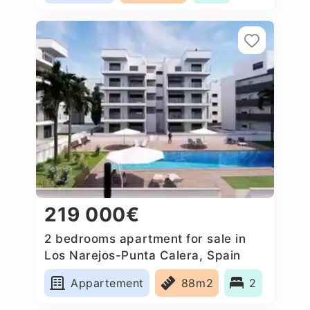
219 000€
2 bedrooms apartment for sale in
Los Narejos-Punta Calera, Spain
Appartement
88m2
2