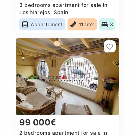
3 bedrooms apartment for sale in
Los Narejos, Spain
Appartement
110m2
3
99 000€
2 bedrooms apartment for sale in