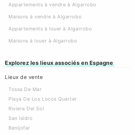
Appartements à vendre à Algarrobo
Maisons à vendre à Algarrobo
Appartements à louer à Algarrobo
Maisons à louer à Algarrobo
Explorez les lieux associés en Espagne
Lieux de vente
Tossa De Mar
Playa De Los Locos Quarter
Riviera Del Sol
San Isidro
Benijofar