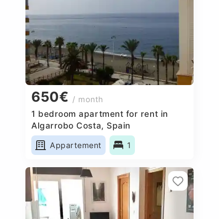
650€
/ month
1 bedroom apartment for rent in
Algarrobo Costa, Spain
Appartement
1