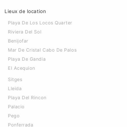
Lieux de location
Playa De Los Locos Quarter
Riviera Del Sol
Benijofar
Mar De Cristal Cabo De Palos
Playa De Gandia
El Acequion
Sitges
Lleida
Playa Del Rincon
Palacio
Pego
Ponferrada