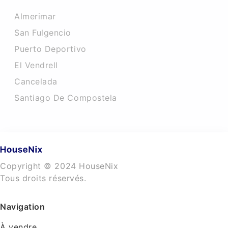
Almerimar
San Fulgencio
Puerto Deportivo
El Vendrell
Cancelada
Santiago De Compostela
Copyright © 2024 HouseNix
Tous droits réservés.
Navigation
À vendre