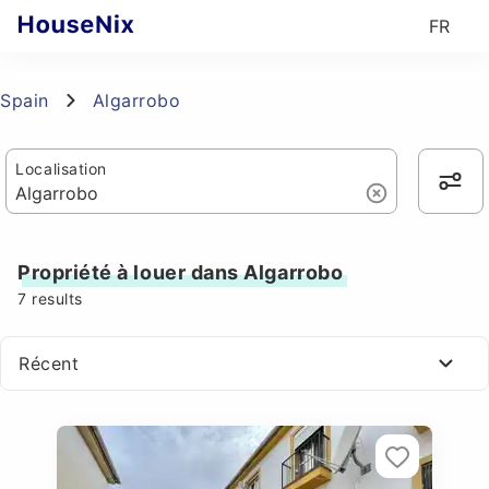
FR
Spain
Algarrobo
Localisation
Propriété à louer dans Algarrobo
7
results
Récent