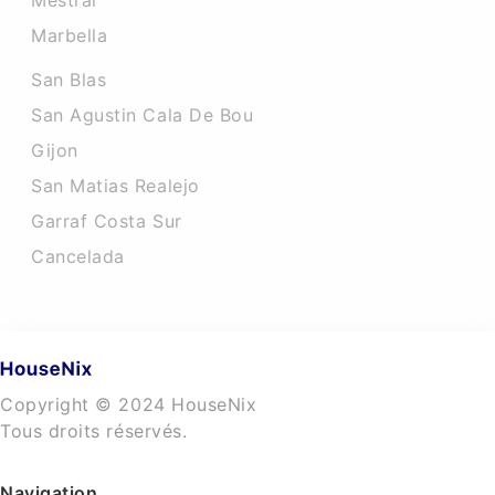
Mestral
Marbella
San Blas
San Agustin Cala De Bou
Gijon
San Matias Realejo
Garraf Costa Sur
Cancelada
Copyright © 2024 HouseNix
Tous droits réservés.
Navigation