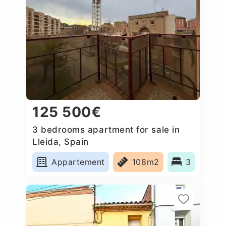
125 500€
3 bedrooms apartment for sale in
Lleida, Spain
Appartement
108m2
3