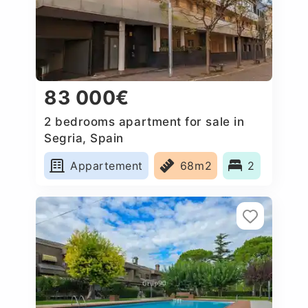
83 000€
2 bedrooms apartment for sale in
Segria, Spain
Appartement
68m2
2