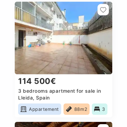
114 500€
3 bedrooms apartment for sale in
Lleida, Spain
Appartement
88m2
3