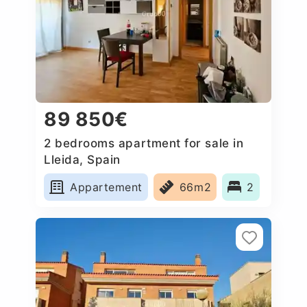
89 850€
2 bedrooms apartment for sale in
Lleida, Spain
Appartement
66m2
2