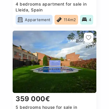
4 bedrooms apartment for sale in
Lleida, Spain
Appartement
114m2
4
359 000€
5 bedrooms house for sale in