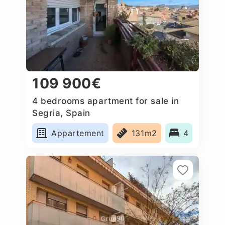
109 900€
4 bedrooms apartment for sale in
Segria, Spain
Appartement
131m2
4