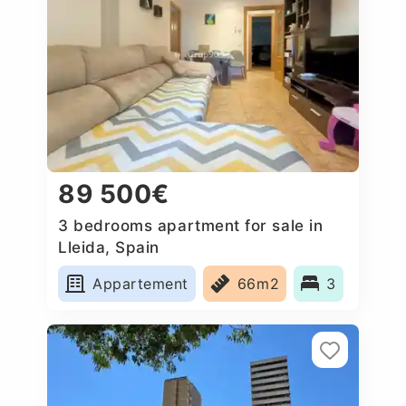
89 500€
3 bedrooms apartment for sale in
Lleida, Spain
Appartement
66m2
3