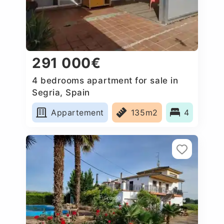
291 000€
4 bedrooms apartment for sale in
Segria, Spain
Appartement
135m2
4