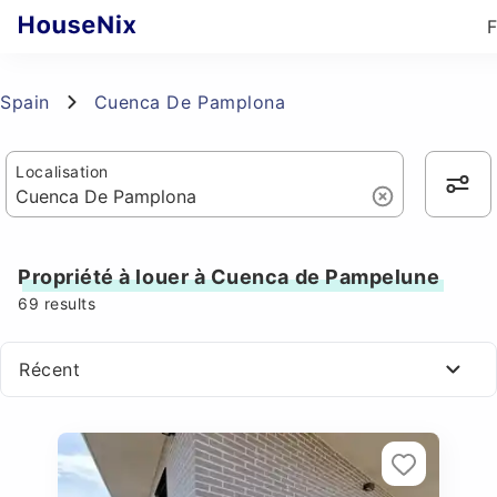
Spain
Cuenca De Pamplona
Localisation
Propriété à louer à Cuenca de Pampelune
69
results
Récent