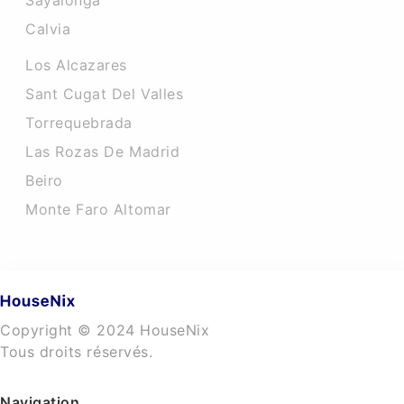
Sayalonga
Calvia
Los Alcazares
Sant Cugat Del Valles
Torrequebrada
Las Rozas De Madrid
Beiro
Monte Faro Altomar
Copyright © 2024 HouseNix
Tous droits réservés.
Navigation