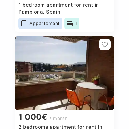
1 bedroom apartment for rent in
Pamplona, Spain
Appartement
1
1 000€
/ month
2 bedrooms apartment for rent in