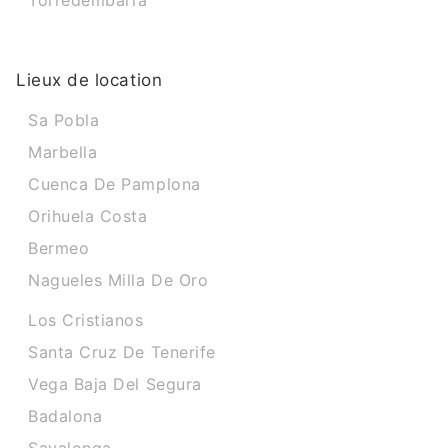
Torredembarra
Lieux de location
Sa Pobla
Marbella
Cuenca De Pamplona
Orihuela Costa
Bermeo
Nagueles Milla De Oro
Los Cristianos
Santa Cruz De Tenerife
Vega Baja Del Segura
Badalona