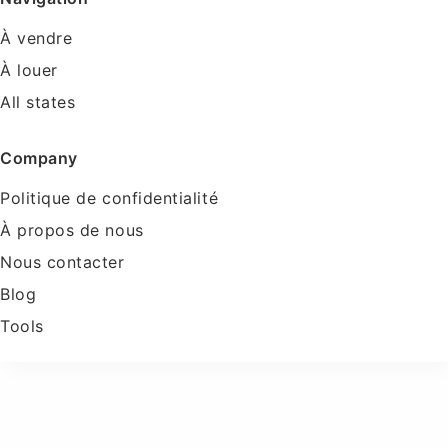
À vendre
À louer
All states
Company
Politique de confidentialité
À propos de nous
Nous contacter
Blog
Tools