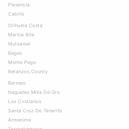
Plasencia
Cabrils
Orihuela Costa
Marina Alta
Mutxamel
Bages
Monte Pego
Betanzos County
Bermeo
Nagueles Milla De Oro
Los Cristianos
Santa Cruz De Tenerife
Armenime