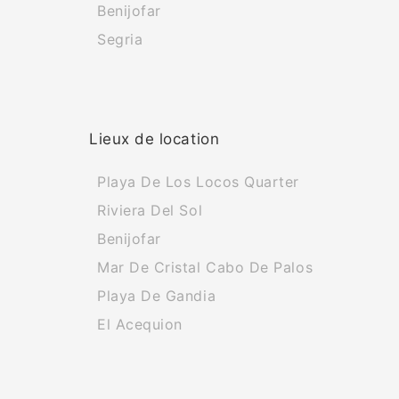
Benijofar
Segria
Lieux de location
Playa De Los Locos Quarter
Riviera Del Sol
Benijofar
Mar De Cristal Cabo De Palos
Playa De Gandia
El Acequion