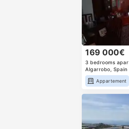
169 000€
3 bedrooms apart
Algarrobo, Spain
Appartement