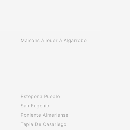
Maisons à louer à Algarrobo
Estepona Pueblo
San Eugenio
Poniente Almeriense
Tapia De Casariego