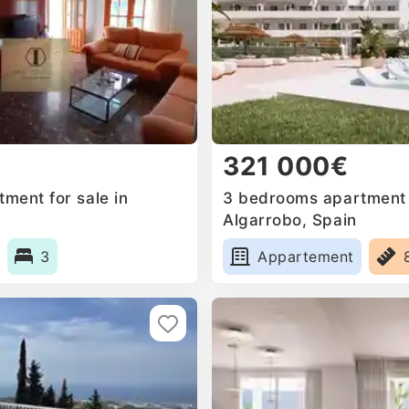
321 000€
ment for sale in
3 bedrooms apartment f
Algarrobo, Spain
3
Appartement