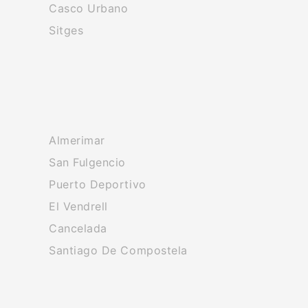
Casco Urbano
Sitges
Almerimar
San Fulgencio
Puerto Deportivo
El Vendrell
Cancelada
Santiago De Compostela