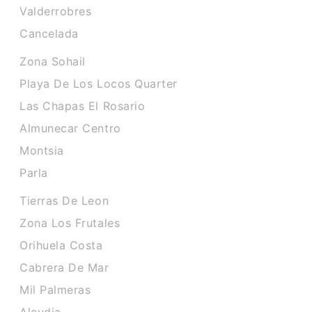
Valderrobres
Cancelada
Zona Sohail
Playa De Los Locos Quarter
Las Chapas El Rosario
Almunecar Centro
Montsia
Parla
Tierras De Leon
Zona Los Frutales
Orihuela Costa
Cabrera De Mar
Mil Palmeras