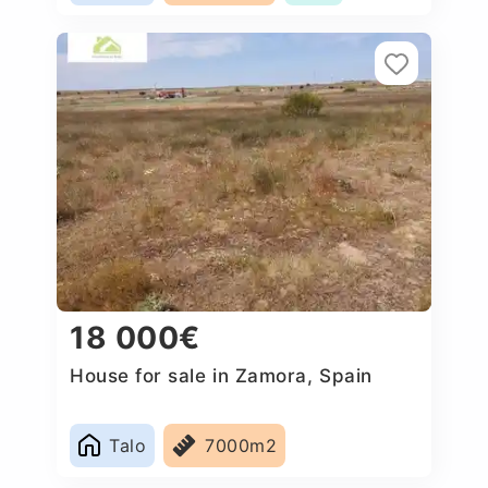
18 000€
House for sale in Zamora, Spain
Talo
7000m2