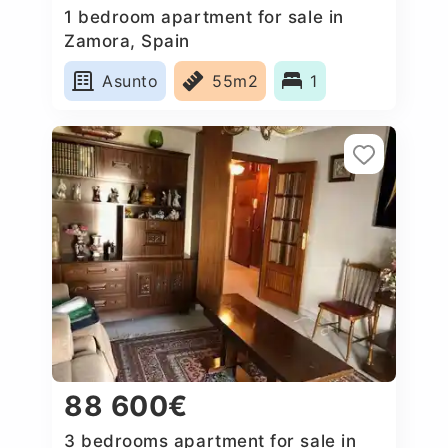
1 bedroom apartment for sale in
Zamora, Spain
Asunto
55m2
1
88 600€
3 bedrooms apartment for sale in