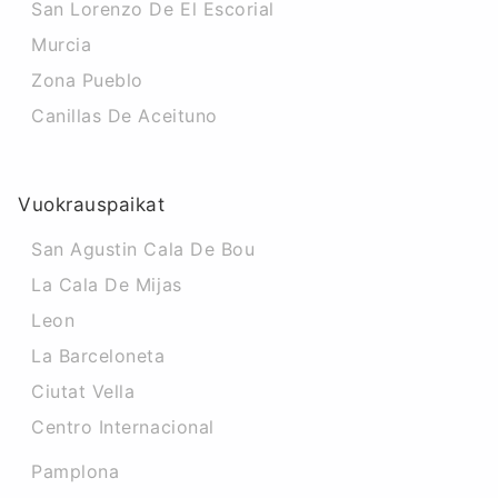
San Lorenzo De El Escorial
Murcia
Zona Pueblo
Canillas De Aceituno
Vuokrauspaikat
San Agustin Cala De Bou
La Cala De Mijas
Leon
La Barceloneta
Ciutat Vella
Centro Internacional
Pamplona