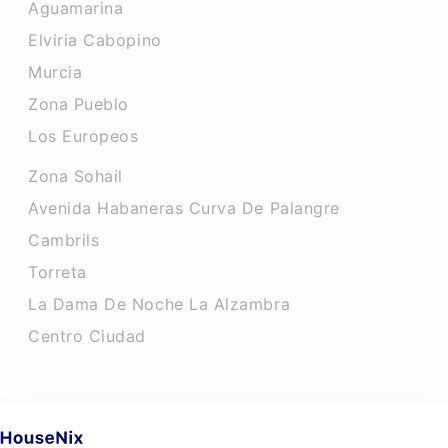
Aguamarina
Elviria Cabopino
Murcia
Zona Pueblo
Los Europeos
Zona Sohail
Avenida Habaneras Curva De Palangre
Cambrils
Torreta
La Dama De Noche La Alzambra
Centro Ciudad