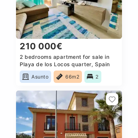
210 000€
2 bedrooms apartment for sale in
Playa de los Locos quarter, Spain
Asunto
66m2
2