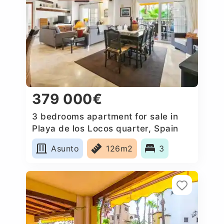
379 000€
3 bedrooms apartment for sale in
Playa de los Locos quarter, Spain
Asunto
126m2
3