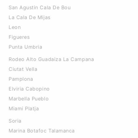
San Agustin Cala De Bou
La Cala De Mijas
Leon
Figueres
Punta Umbria
Rodeo Alto Guadaiza La Campana
Ciutat Vella
Pamplona
Elviria Cabopino
Marbella Pueblo
Miami Platja
Soria
Marina Botafoc Talamanca